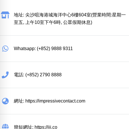
地址: 尖沙咀海港城海洋中心6樓604室(營業時間:星期一
至五, 上午10至下午6時, 公眾假期休息)
Whatsapp: (+852) 9888 9311
電話: (+852) 2790 8888
網址: https://impressivecontact.com
簡短網址: https://iii.co