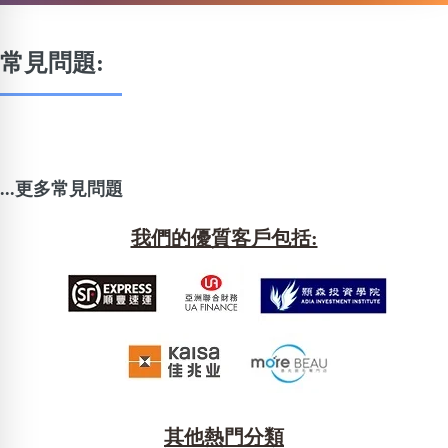
常見問題:
...更多常見問題
我們的優質客戶包括:
其他熱門分類