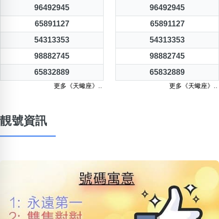
96492945
96492945
65891127
65891127
54313353
54313353
98882745
98882745
65832889
65832889
更多《天蠍座》..
更多《天蠍座》..
靚號資訊