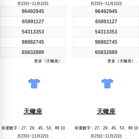
月23日~11月22日
月23日~11月22日
96492945
96492945
65891127
65891127
54313353
54313353
98882745
98882745
65832889
65832889
更多《天蠍座》..
更多《天蠍座》..
天蠍座
天蠍座
幸運數字：27、29、45、53、89 10
幸運數字：27、29、45、53、89 10
月23日~11月22日
月23日~11月22日