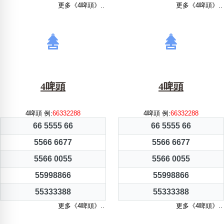
更多《4啤頭》..
更多《4啤頭》..
4啤頭
4啤頭
4啤頭 例:
66332288
4啤頭 例:
66332288
66 5555 66
66 5555 66
5566 6677
5566 6677
5566 0055
5566 0055
55998866
55998866
55333388
55333388
更多《4啤頭》..
更多《4啤頭》..