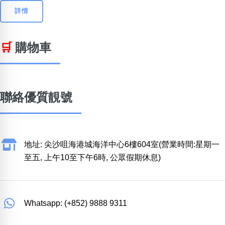
詳情
🛒
購物車
聯絡優質靚號
地址: 尖沙咀海港城海洋中心6樓604室(營業時間:星期一
至五, 上午10至下午6時, 公眾假期休息)
Whatsapp: (+852) 9888 9311