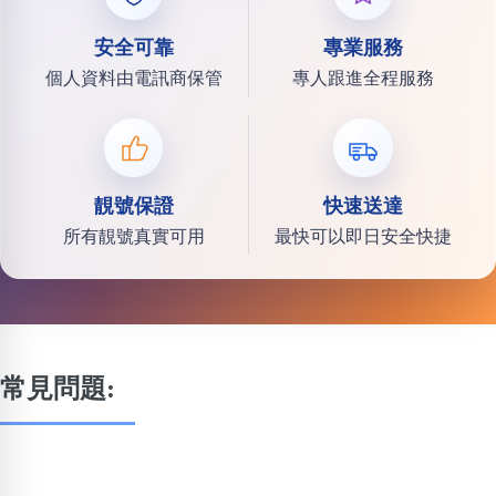
安全可靠
專業服務
個人資料由電訊商保管
專人跟進全程服務
靚號保證
快速送達
所有靚號真實可用
最快可以即日安全快捷
常見問題: