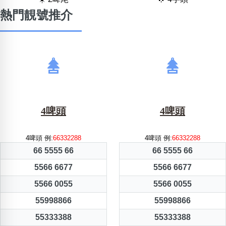
熱門靚號推介
4啤頭
4啤頭
4啤頭 例:
66332288
4啤頭 例:
66332288
66 5555 66
66 5555 66
5566 6677
5566 6677
5566 0055
5566 0055
55998866
55998866
55333388
55333388