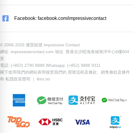
Facebook: facebook.com/impressivecontact
© 2006-2026 優質靚號 Impressive Contact
網址: impressivecontact.com 地址: 香港尖沙咀海港城海洋中心6樓604
室
電話: (+852) 2790 8888 Whatsapp: (+852) 9888 9311
閣下使用我們的網站表明接受我們的
買號流程及條款
、
銷售條款及條件
和
私隱政策聲明
｜
llms.txt