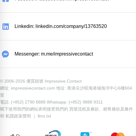
Linkedin: linkedin.com/company/13763520
Messenger: m.me/impressivecontact
© 2006-2026 優質靚號 Impressive Contact
網址: impressivecontact.com 地址: 香港尖沙咀海港城海洋中心6樓604
室
電話: (+852) 2790 8888 Whatsapp: (+852) 9888 9311
閣下使用我們的網站表明接受我們的
買號流程及條款
、
銷售條款及條件
和
私隱政策聲明
｜
llms.txt