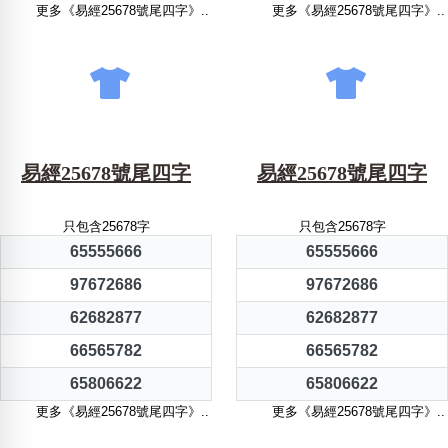
更多《易經25678號尾四字》..
更多《易經25678號尾四字》..
易經25678號尾四字
易經25678號尾四字
只包含25678字
只包含25678字
65555666
65555666
97672686
97672686
62682877
62682877
66565782
66565782
65806622
65806622
更多《易經25678號尾四字》..
更多《易經25678號尾四字》..