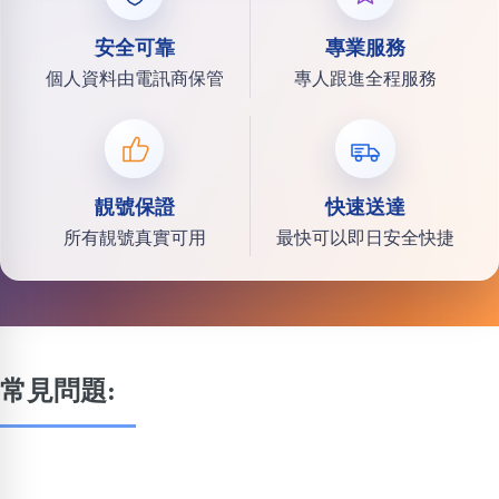
安全可靠
專業服務
個人資料由電訊商保管
專人跟進全程服務
靚號保證
快速送達
所有靚號真實可用
最快可以即日安全快捷
常見問題: