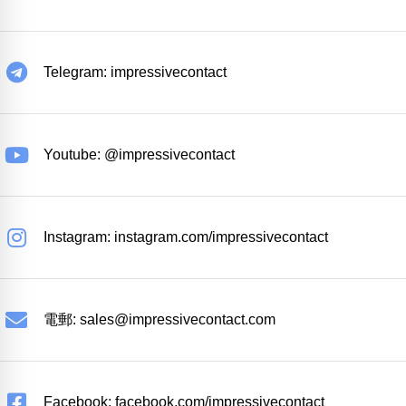
Telegram: impressivecontact
Youtube: @impressivecontact
Instagram: instagram.com/impressivecontact
電郵:
sales@impressivecontact.com
Facebook: facebook.com/impressivecontact