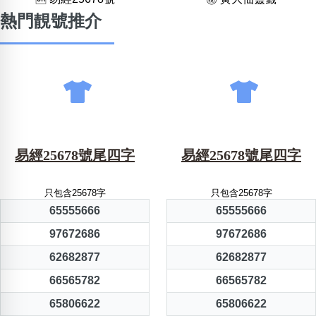
熱門靚號推介
易經25678號尾四字
易經25678號尾四字
只包含25678字
只包含25678字
65555666
65555666
97672686
97672686
62682877
62682877
66565782
66565782
65806622
65806622