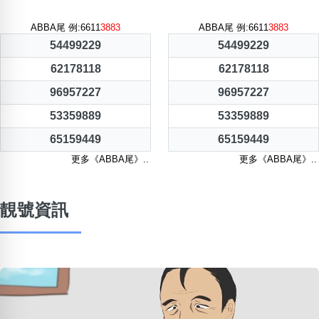
ABBA尾 例:6611
3883
ABBA尾 例:6611
3883
54499229
54499229
62178118
62178118
96957227
96957227
53359889
53359889
65159449
65159449
更多《ABBA尾》..
更多《ABBA尾》..
靚號資訊