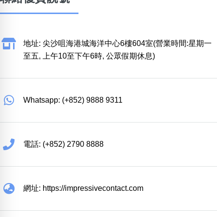
地址: 尖沙咀海港城海洋中心6樓604室(營業時間:星期一
至五, 上午10至下午6時, 公眾假期休息)
Whatsapp: (+852) 9888 9311
電話: (+852) 2790 8888
網址: https://impressivecontact.com