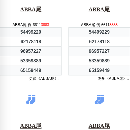
ABBA尾
ABBA尾
ABBA尾 例:6611
3883
ABBA尾 例:6611
3883
54499229
54499229
62178118
62178118
96957227
96957227
53359889
53359889
65159449
65159449
更多《ABBA尾》..
更多《ABBA尾》..
ABBA尾
ABBA尾