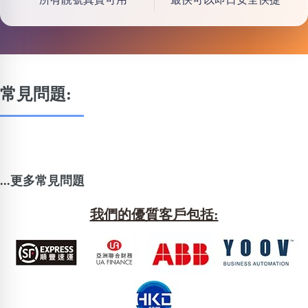
常見問題:
...更多常見問題
我們的優質客戶包括: