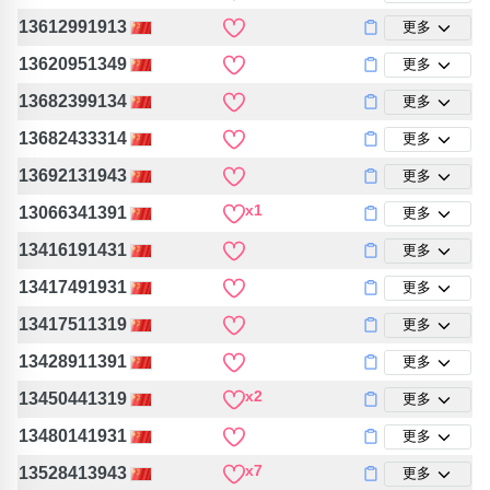
13612991913
更多
13620951349
更多
13682399134
更多
13682433314
更多
13692131943
更多
x1
13066341391
更多
13416191431
更多
13417491931
更多
13417511319
更多
13428911391
更多
x2
13450441319
更多
13480141931
更多
x7
13528413943
更多