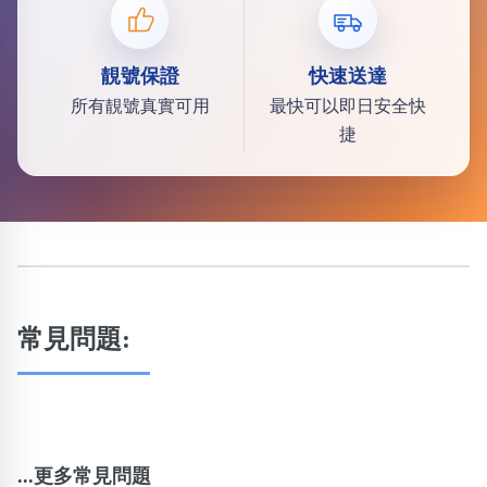
靚號保證
快速送達
所有靚號真實可用
最快可以即日安全快
捷
常見問題:
...更多常見問題