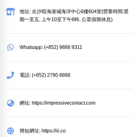
地址: 尖沙咀海港城海洋中心6樓604室(營業時間:星
期一至五, 上午10至下午6時, 公眾假期休息)
Whatsapp: (+852) 9888 9311
電話: (+852) 2790 8888
網址: https://impressivecontact.com
簡短網址: https://iii.co