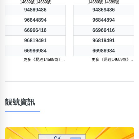
14689號 14689號
14689號 14689號
94869486
94869486
96844894
96844894
66966416
66966416
96819491
96819491
66986984
66986984
更多《易經14689號》..
更多《易經14689號》..
靚號資訊