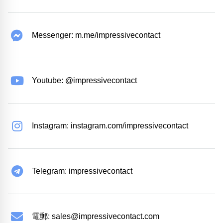
Messenger: m.me/impressivecontact
Youtube: @impressivecontact
Instagram: instagram.com/impressivecontact
Telegram: impressivecontact
電郵:
sales@impressivecontact.com