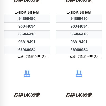
易經14689號
易經14689號
14689號 14689號
14689號 14689號
94869486
94869486
96844894
96844894
66966416
66966416
96819491
96819491
66986984
66986984
更多《易經14689號》..
更多《易經14689號》..
易經14689號
易經14689號