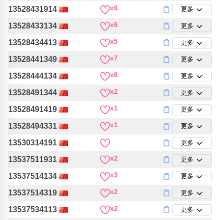
x6
13528431914
更多
x6
13528433134
更多
x5
13528434413
更多
x7
13528441349
更多
x6
13528444134
更多
x2
13528491344
更多
x1
13528491419
更多
x1
13528494331
更多
13530314191
更多
x2
13537511931
更多
x3
13537514134
更多
x2
13537514319
更多
x2
13537534113
更多