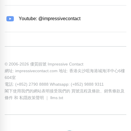
Youtube: @impressivecontact
© 2006-2026 優質靚號 Impressive Contact
網址: impressivecontact.com 地址: 香港尖沙咀海港城海洋中心6樓
604室
電話: (+852) 2790 8888 Whatsapp: (+852) 9888 9311
閣下使用我們的網站表明接受我們的
買號流程及條款
、
銷售條款及
條件
和
私隱政策聲明
｜
llms.txt