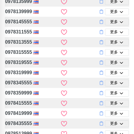
0978135999
更多
0978139999
更多
0978145555
更多
0978311555
更多
0978313555
更多
0978315555
更多
0978319555
更多
0978319999
更多
0978345555
更多
0978359999
更多
0978415555
更多
0978419999
更多
0978435555
更多
0978513999
更多