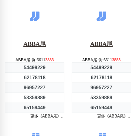
ABBA尾
ABBA尾
ABBA尾 例:6611
3883
ABBA尾 例:6611
3883
54499229
54499229
62178118
62178118
96957227
96957227
53359889
53359889
65159449
65159449
更多《ABBA尾》..
更多《ABBA尾》..