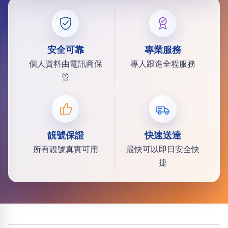
安全可靠
專業服務
個人資料由電訊商保
專人跟進全程服務
管
靚號保證
快速送達
所有靚號真實可用
最快可以即日安全快
捷