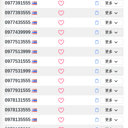
0977391555
更多
0977393555
更多
0977435555
更多
0977439999
更多
0977513555
更多
0977513999
更多
0977531555
更多
0977531999
更多
0977913555
更多
0977931555
更多
0978131555
更多
0978133555
更多
0978135555
更多