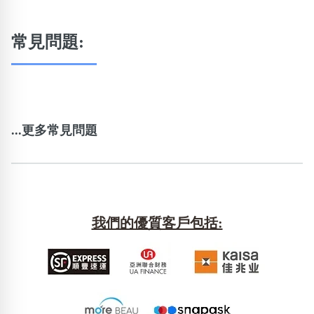
常見問題:
...更多常見問題
我們的優質客戶包括: