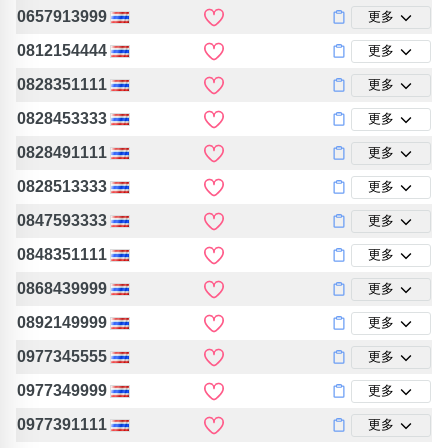
包含數字
0657913999
更多
次數分類
0812154444
更多
生日分類
0828351111
更多
搜尋
清除全部分類
0828453333
更多
0828491111
更多
0828513333
更多
0847593333
更多
0848351111
更多
0868439999
更多
0892149999
更多
0977345555
更多
0977349999
更多
0977391111
更多