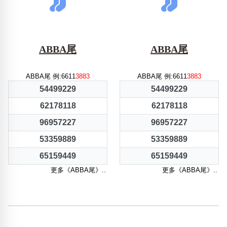
ABBA尾
ABBA尾
ABBA尾 例:6611
3883
ABBA尾 例:6611
3883
54499229
54499229
62178118
62178118
96957227
96957227
53359889
53359889
65159449
65159449
更多《ABBA尾》..
更多《ABBA尾》..