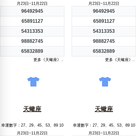
月23日~11月22日
月23日~11月22日
96492945
96492945
65891127
65891127
54313353
54313353
98882745
98882745
65832889
65832889
更多《天蠍座》..
更多《天蠍座》..
天蠍座
天蠍座
幸運數字：27、29、45、53、89 10
幸運數字：27、29、45、53、89 10
月23日~11月22日
月23日~11月22日