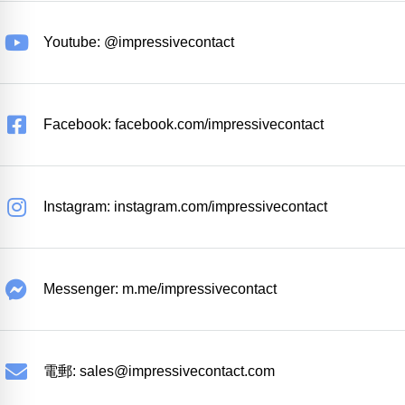
Youtube: @impressivecontact
Facebook: facebook.com/impressivecontact
Instagram: instagram.com/impressivecontact
Messenger: m.me/impressivecontact
電郵:
sales@impressivecontact.com