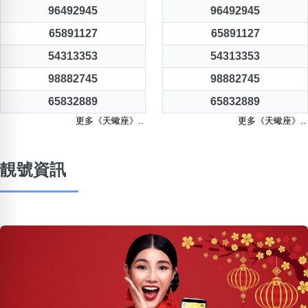
96492945
96492945
65891127
65891127
54313353
54313353
98882745
98882745
65832889
65832889
更多《天蠍座》..
更多《天蠍座》..
靚號資訊