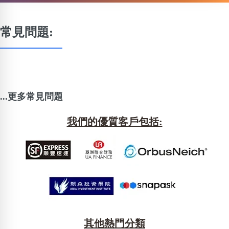
常見問題:
...更多常見問題
我們的優質客戶包括:
其他熱門分類