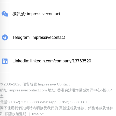
微訊號: impressivecontact
Telegram: impressivecontact
Linkedin: linkedin.com/company/13763520
© 2006-2026 優質靚號 Impressive Contact
網址: impressivecontact.com 地址: 香港尖沙咀海港城海洋中心6樓604
室
電話: (+852) 2790 8888 Whatsapp: (+852) 9888 9311
閣下使用我們的網站表明接受我們的
買號流程及條款
、
銷售條款及條件
和
私隱政策聲明
｜
llms.txt