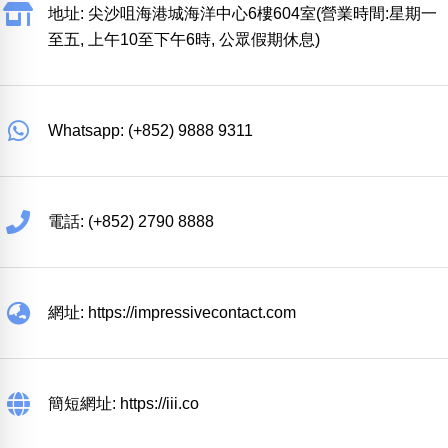
地址: 尖沙咀海港城海洋中心6樓604室(營業時間:星期一
至五, 上午10至下午6時, 公眾假期休息)
Whatsapp: (+852) 9888 9311
電話: (+852) 2790 8888
網址: https://impressivecontact.com
簡短網址: https://iii.co