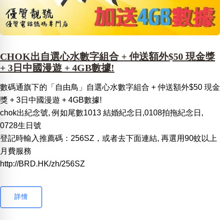
CHOK出自選心水數字組合 + 仲送額外$50 現金獎
+ 3日中國漫遊 + 4GB數據!
數碼通旗下的「自由鳥」自選心水數字組合 + 仲送額外$50 現金
獎 + 3日中國漫遊 + 4GB數據!
chok出紀念號, 例如尾數1013 結婚紀念日,0108拍拖紀念日,
0728生日號
登記時輸入推薦碼：256SZ，或者去下面連結, 再選用90蚊以上
月費服務
http://BRD.HK/zh/256SZ
詳情