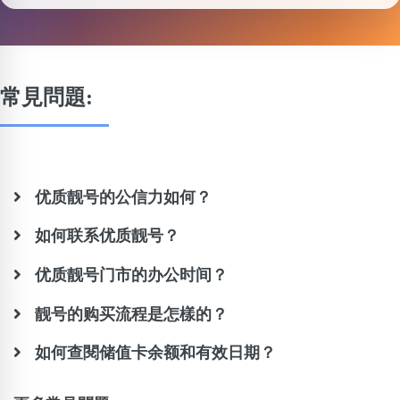
常見問題:
优质靓号的公信力如何？
如何联系优质靓号？
优质靓号门市的办公时间？
靓号的购买流程是怎樣的？
如何查閱储值卡余额和有效日期？