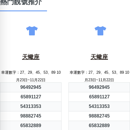
熱門靚號推介
天蠍座
天蠍座
幸運數字：27、29、45、53、89 10
幸運數字：27、29、45、53、89 10
月23日~11月22日
月23日~11月22日
96492945
96492945
65891127
65891127
54313353
54313353
98882745
98882745
65832889
65832889