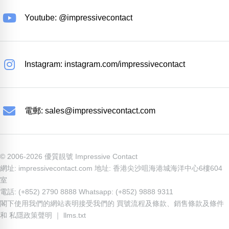
Youtube: @impressivecontact
Instagram: instagram.com/impressivecontact
電郵:
sales@impressivecontact.com
© 2006-2026 優質靚號 Impressive Contact
網址: impressivecontact.com 地址: 香港尖沙咀海港城海洋中心6樓604
室
電話: (+852) 2790 8888 Whatsapp: (+852) 9888 9311
閣下使用我們的網站表明接受我們的
買號流程及條款
、
銷售條款及條件
和
私隱政策聲明
｜
llms.txt