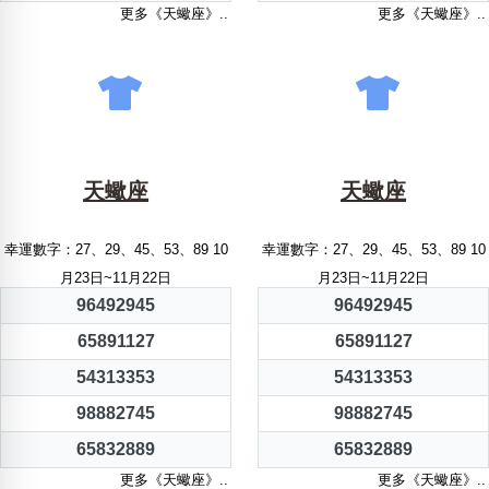
更多《天蠍座》..
更多《天蠍座》..
天蠍座
天蠍座
幸運數字：27、29、45、53、89 10
幸運數字：27、29、45、53、89 10
月23日~11月22日
月23日~11月22日
96492945
96492945
65891127
65891127
54313353
54313353
98882745
98882745
65832889
65832889
更多《天蠍座》..
更多《天蠍座》..