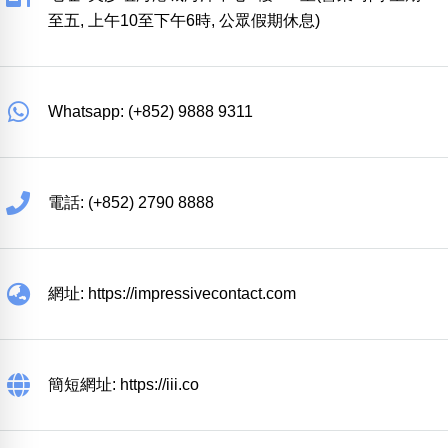
至五, 上午10至下午6時, 公眾假期休息)
Whatsapp: (+852) 9888 9311
電話: (+852) 2790 8888
網址: https://impressivecontact.com
簡短網址: https://iii.co