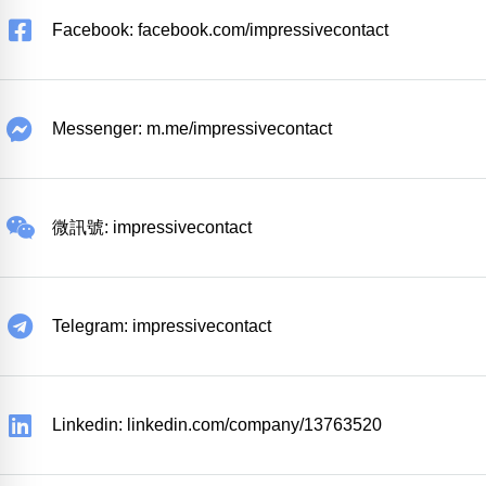
Facebook: facebook.com/impressivecontact
Messenger: m.me/impressivecontact
微訊號: impressivecontact
Telegram: impressivecontact
Linkedin: linkedin.com/company/13763520