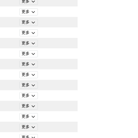
更多
更多
更多
更多
更多
更多
更多
更多
更多
更多
更多
更多
更多
更多