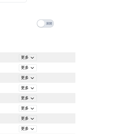
搜尋
清除全部分類
更多
更多
更多
更多
更多
更多
更多
搜尋
清除全部分類
更多