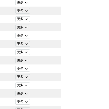
更多
更多
更多
更多
更多
更多
更多
更多
更多
更多
更多
更多
更多