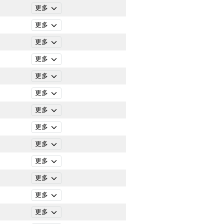
更多
更多
更多
更多
更多
更多
更多
更多
更多
更多
更多
更多
更多