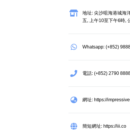
地址: 尖沙咀海港城海洋
五, 上午10至下午6時,
Whatsapp: (+852) 988
電話: (+852) 2790 888
網址: https://impressiv
簡短網址: https://iii.co