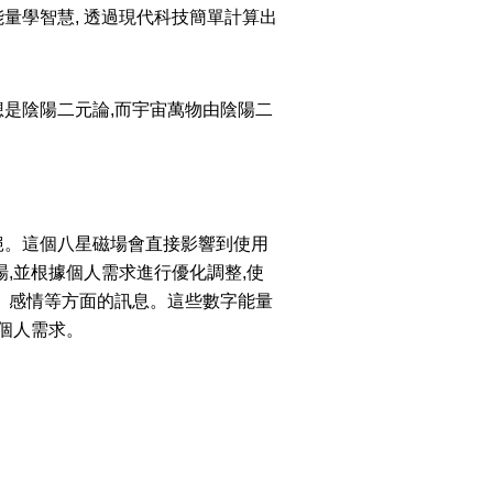
量學智慧, 透過現代科技簡單計算出
是陰陽二元論,而宇宙萬物由陰陽二
絕。這個八星磁場會直接影響到使用
,並根據個人需求進行優化調整,使
、感情等方面的訊息。這些數字能量
個人需求。