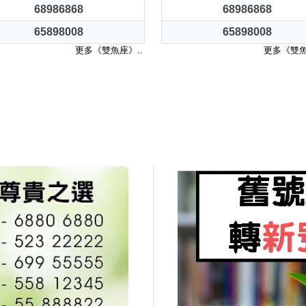
68986868
68986868
65898008
65898008
更多《雙魚座》..
更多《雙魚