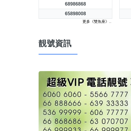
68986868
65898008
更多《雙魚座》..
靚號資訊