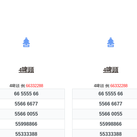
4啤頭
4啤頭
4啤頭 例:
66332288
4啤頭 例:
66332288
66 5555 66
66 5555 66
5566 6677
5566 6677
5566 0055
5566 0055
55998866
55998866
55333388
55333388