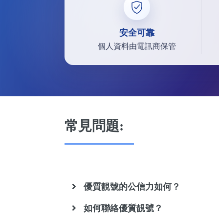
安全可靠
個人資料由電訊商保管
常見問題:
優質靚號的公信力如何？
如何聯絡優質靚號？