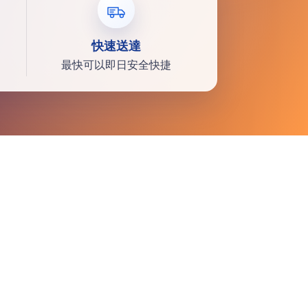
快速送達
最快可以即日安全快捷