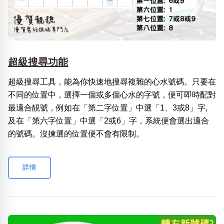
超級搜尋功能
超級搜尋工具，能為你快速地搜尋複雜的心水號碼。只要在
不同的位置中，選擇一個或多個心水的字號，便可即時配對
最適合靚號，例如在「第二字位置」中選「1、3或8」字,
及在「第六字位置」中選「2或6」字，系統便會選出適合
的號碼。沒揀選的位置便不會有限制。
詳情