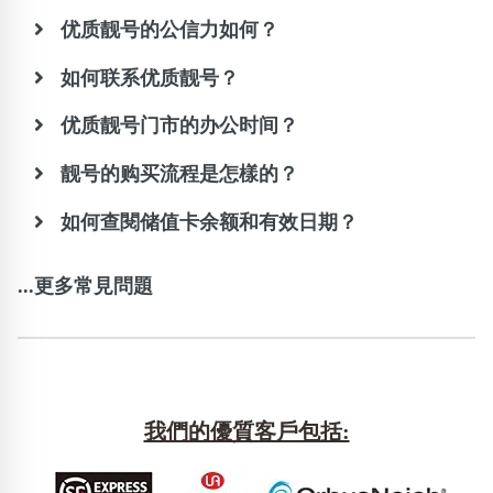
优质靓号的公信力如何？
如何联系优质靓号？
优质靓号门市的办公时间？
靓号的购买流程是怎樣的？
如何查閱储值卡余额和有效日期？
...更多常見問題
我們的優質客戶包括: