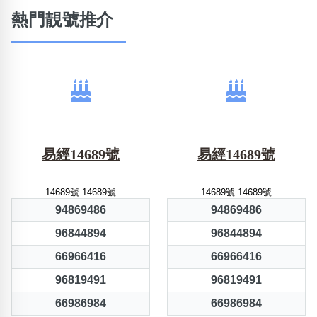
熱門靚號推介
易經14689號
易經14689號
14689號 14689號
14689號 14689號
94869486
94869486
96844894
96844894
66966416
66966416
96819491
96819491
66986984
66986984