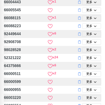
x1
66004443
更多
66005545
更多
x1
66088115
更多
66088223
更多
x6
92449644
更多
92908708
更多
x2
98028528
更多
x24
52321222
更多
x6
64375666
更多
x2
66000511
更多
66000599
更多
66000955
更多
66003220
更多