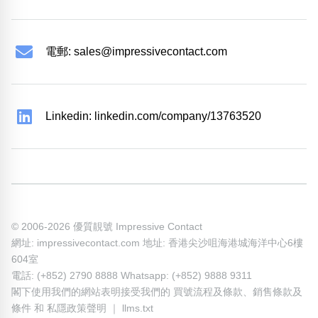
電郵:
sales@impressivecontact.com
Linkedin: linkedin.com/company/13763520
© 2006-2026 優質靚號 Impressive Contact
網址: impressivecontact.com 地址: 香港尖沙咀海港城海洋中心6樓
604室
電話: (+852) 2790 8888 Whatsapp: (+852) 9888 9311
閣下使用我們的網站表明接受我們的
買號流程及條款
、
銷售條款及
條件
和
私隱政策聲明
｜
llms.txt