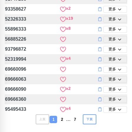
x2
93358627
更多
x19
52326333
更多
x8
55896333
更多
56885226
更多
93796872
更多
x4
52319994
更多
69660096
更多
69666063
更多
x2
69666090
更多
69666360
更多
x4
95495433
更多
…
1
2
7
上頁
下頁