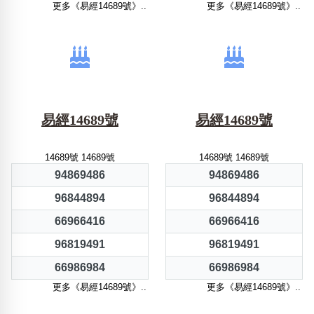
更多《易經14689號》..
更多《易經14689號》..
易經14689號
易經14689號
14689號 14689號
14689號 14689號
94869486
94869486
96844894
96844894
66966416
66966416
96819491
96819491
66986984
66986984
更多《易經14689號》..
更多《易經14689號》..