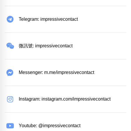
Telegram: impressivecontact
微訊號: impressivecontact
Messenger: m.me/impressivecontact
Instagram: instagram.com/impressivecontact
Youtube: @impressivecontact