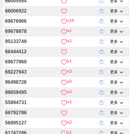
66005554
更多
66006922
更多
x10
69676966
更多
x1
69678878
更多
x1
95133749
更多
66444412
更多
x1
69677969
更多
x3
69227943
更多
x5
96498726
更多
x2
98659495
更多
x1
55894731
更多
66792786
更多
x2
56895127
更多
x1
61747286
更多