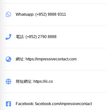
Whatsapp: (+852) 9888 9311
電話: (+852) 2790 8888
網址: https://impressivecontact.com
簡短網址: https://iii.co
Facebook: facebook.com/impressivecontact