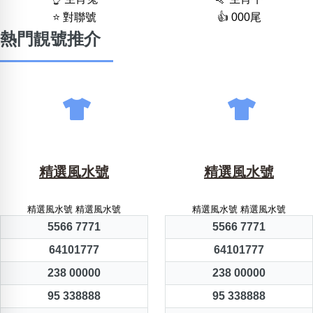
⭐️ 對聯號
👍 000尾
熱門靚號推介
精選風水號
精選風水號
精選風水號 精選風水號
精選風水號 精選風水號
5566 7771
5566 7771
64101777
64101777
238 00000
238 00000
95 338888
95 338888