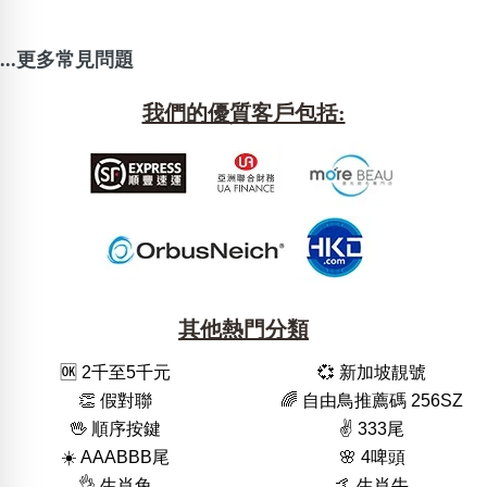
...更多常見問題
我們的優質客戶包括:
其他熱門分類
🆗️ 2千至5千元
💞 新加坡靚號
👏 假對聯
🌈 自由鳥推薦碼 256SZ
🖖 順序按鍵
✌️ 333尾
☀️ AAABBB尾
🌸 4啤頭
👌 生肖兔
🤙 生肖牛