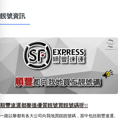
靚號資訊
順豐速運都黎搵優質靚號買靚號碼呀!!
一路以黎都有各大公司向我地買靚靚號碼，當中包括順豐速運。