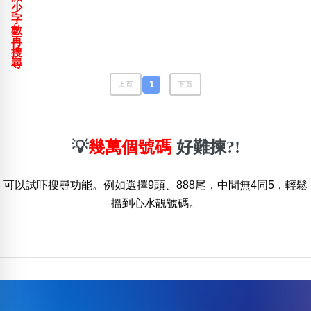
少
包含數字
字
次數分類
數
生日分類
再
搜
尋
搜尋
清除全部分類
1
上頁
下頁
💡
幾萬個號碼
好難揀?!
可以試吓搜尋功能。例如選擇9頭、888尾，中間無4同5，輕鬆
搵到心水靚號碼。