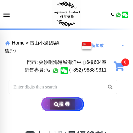
📞
Home
>
雷山小過(易經
新加坡
▼
後卦)
門巿: 尖沙咀海港城海洋中心6樓604室
銷售專員:
📞
(+852) 9888 9311
搜尋