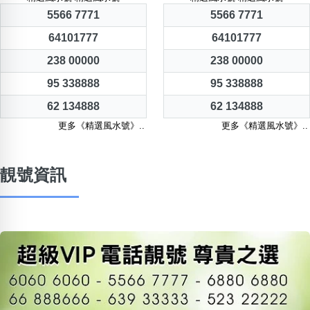
5566 7771
5566 7771
64101777
64101777
238 00000
238 00000
95 338888
95 338888
62 134888
62 134888
更多《精選風水號》..
更多《精選風水號》..
靚號資訊