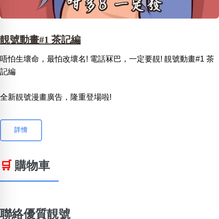
靚號動畫#1 茶記編
唔怕生壞命，最怕改壞名! 電話冧巴，一定要靚! 靚號動畫#1 茶
記編
全新靚號漫畫廣告，隆重登場啦!
詳情
🛒
購物車
聯絡優質靚號