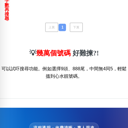
字
包含數字
數
再
次數分類
搜
生日分類
尋
搜尋
1
上頁
下頁
清除全部分類
💡
幾萬個號碼
好難揀?!
可以試吓搜尋功能。例如選擇9頭、888尾，中間無4同5，輕鬆
搵到心水靚號碼。
流程透明 · 收費清晰 · 專人跟進