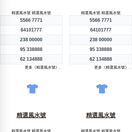
精選風水號 精選風水號
精選風水號 精選風水號
5566 7771
5566 7771
64101777
64101777
238 00000
238 00000
95 338888
95 338888
62 134888
62 134888
更多《精選風水號》..
更多《精選風水號》..
精選風水號
精選風水號
精選風水號 精選風水號
精選風水號 精選風水號