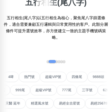
五行相生(尾八字)
×
精準位置搜尋
五行相生(尾八字)以五行相生為核心，聚焦尾八字篩選條
位置:
件，適合需要兼顧五行邏輯與日常實用性的客戶。此類分層
一
二
三
四
五
六
七
八
條件可提升選號效率，亦方便建立一致的主題手機號碼策
略。
搜尋
清除全部分類
‹
›
不包含數字
聯號
4啤
熱門號
超級VIP號
四條尾
9888
無0
無1
無2
無3
無4
無5
無6
無7
無8
無9
999尾
超級VIP號
777尾
三字號
6288頭
搜尋
清除全部分類
高能量生氣 天醫 延年
精選風水號
易經全吉星號
易經2