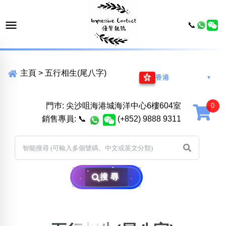
📞
主頁
>
五行相生(尾八字)
香港
▼
門巿: 尖沙咀海港城海洋中心6樓604室
銷售專員:
📞
(+852) 9888 9311
搜尋