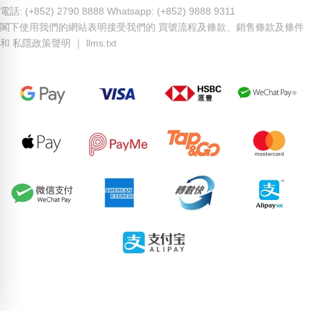
電話: (+852) 2790 8888 Whatsapp: (+852) 9888 9311
閣下使用我們的網站表明接受我們的
買號流程及條款
、
銷售條款及條件
和
私隱政策聲明
｜
llms.txt
98665710
64411478
71231127
66814812
81039603
70554835
82527795
51601548
65328366
56622315