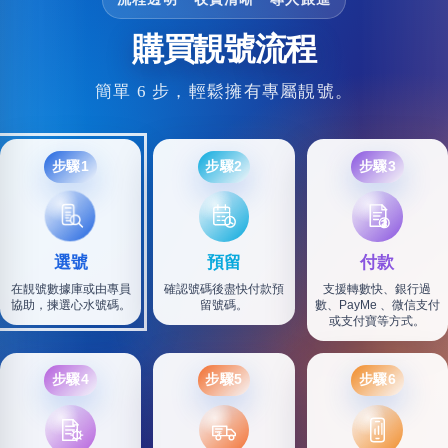
購買靚號流程
簡單 6 步，輕鬆擁有專屬靚號。
步驟1
步驟2
步驟3
選號
預留
付款
在靚號數據庫或由專員
確認號碼後盡快付款預
支援轉數快、銀行過
協助，揀選心水號碼。
留號碼。
數、PayMe 、微信支付
或支付寶等方式。
步驟4
步驟5
步驟6
SF