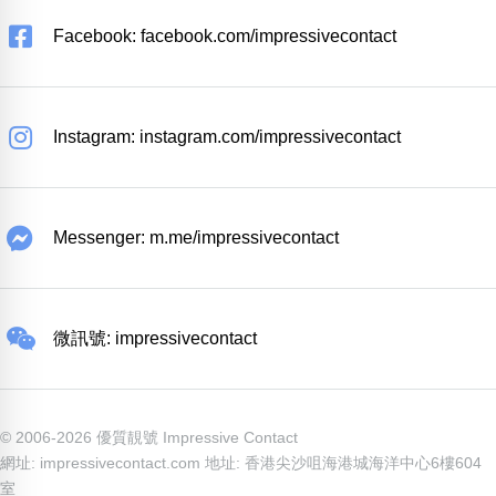
Facebook: facebook.com/impressivecontact
Instagram: instagram.com/impressivecontact
Messenger: m.me/impressivecontact
微訊號: impressivecontact
© 2006-2026 優質靚號 Impressive Contact
網址: impressivecontact.com 地址: 香港尖沙咀海港城海洋中心6樓604
室