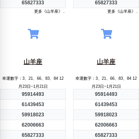
65827333
65827333
更多《山羊座》..
更多《山羊座》..
山羊座
山羊座
幸運數字：3、21、66、83、84 12
幸運數字：3、21、66、83、84 12
月23日~1月21日
月23日~1月21日
95914493
95914493
61439453
61439453
59918023
59918023
62006663
62006663
65827333
65827333