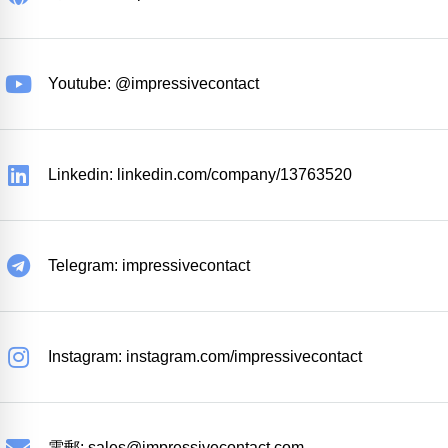
Youtube: @impressivecontact
Linkedin: linkedin.com/company/13763520
Telegram: impressivecontact
Instagram: instagram.com/impressivecontact
電郵:
sales@impressivecontact.com