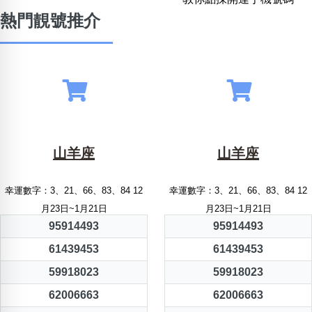
熱門靚號推介
山羊座
山羊座
幸運數字：3、21、66、83、84 12
幸運數字：3、21、66、83、84 12
月23日~1月21日
月23日~1月21日
95914493
95914493
61439453
61439453
59918023
59918023
62006663
62006663