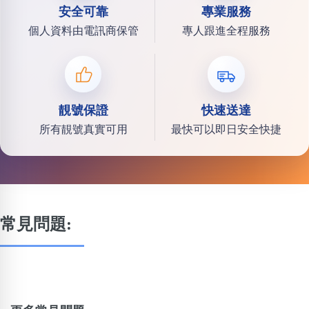
安全可靠
專業服務
個人資料由電訊商保管
專人跟進全程服務
靚號保證
快速送達
所有靚號真實可用
最快可以即日安全快捷
常見問題: