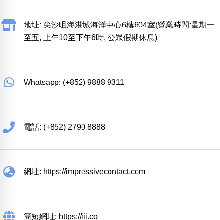
地址: 尖沙咀海港城海洋中心6樓604室(營業時間:星期一
至五, 上午10至下午6時, 公眾假期休息)
Whatsapp: (+852) 9888 9311
電話: (+852) 2790 8888
網址: https://impressivecontact.com
簡短網址: https://iii.co