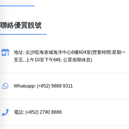
聯絡優質靚號
地址: 尖沙咀海港城海洋中心6樓604室(營業時間:星期一
至五, 上午10至下午6時, 公眾假期休息)
Whatsapp: (+852) 9888 9311
電話: (+852) 2790 8888