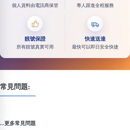
個人資料由電訊商保管
專人跟進全程服務
靚號保證
快速送達
所有靚號真實可用
最快可以即日安全快捷
常見問題:
...更多常見問題