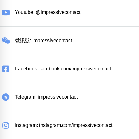
Youtube: @impressivecontact
微訊號: impressivecontact
Facebook: facebook.com/impressivecontact
Telegram: impressivecontact
Instagram: instagram.com/impressivecontact