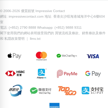
© 2006-2026 優質靚號 Impressive Contact
網址: impressivecontact.com 地址: 香港尖沙咀海港城海洋中心6樓604
室
電話: (+852) 2790 8888 Whatsapp: (+852) 9888 9311
閣下使用我們的網站表明接受我們的
買號流程及條款
、
銷售條款及條件
和
私隱政策聲明
｜
llms.txt