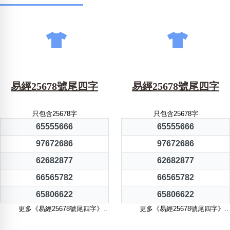
易經25678號尾四字
易經25678號尾四字
只包含25678字
只包含25678字
65555666
65555666
97672686
97672686
62682877
62682877
66565782
66565782
65806622
65806622
更多《易經25678號尾四字》..
更多《易經25678號尾四字》..