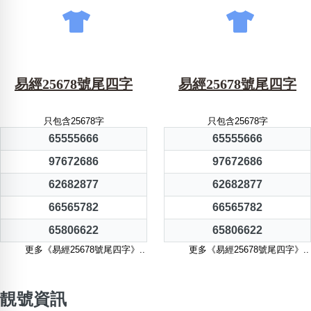
易經25678號尾四字
易經25678號尾四字
只包含25678字
只包含25678字
65555666
65555666
97672686
97672686
62682877
62682877
66565782
66565782
65806622
65806622
更多《易經25678號尾四字》..
更多《易經25678號尾四字》..
靚號資訊