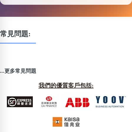
常見問題:
...更多常見問題
我們的優質客戶包括: