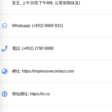
至五, 上午10至下午6時, 公眾假期休息)
Whatsapp: (+852) 9888 9311
電話: (+852) 2790 8888
網址: https://impressivecontact.com
簡短網址: https://iii.co