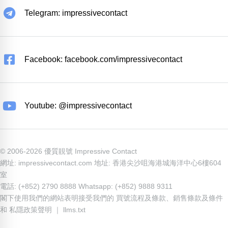
Telegram: impressivecontact
Facebook: facebook.com/impressivecontact
Youtube: @impressivecontact
© 2006-2026 優質靚號 Impressive Contact
網址: impressivecontact.com 地址: 香港尖沙咀海港城海洋中心6樓604
室
電話: (+852) 2790 8888 Whatsapp: (+852) 9888 9311
閣下使用我們的網站表明接受我們的
買號流程及條款
、
銷售條款及條件
和
私隱政策聲明
｜
llms.txt