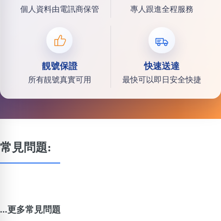
個人資料由電訊商保管
專人跟進全程服務
靚號保證
快速送達
所有靚號真實可用
最快可以即日安全快捷
常見問題:
...更多常見問題