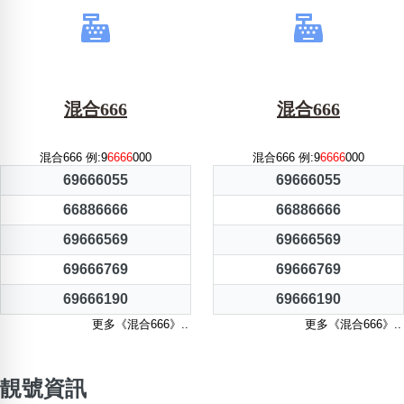
混合666
混合666
混合666 例:9
6666
000
混合666 例:9
6666
000
69666055
69666055
66886666
66886666
69666569
69666569
69666769
69666769
69666190
69666190
更多《混合666》..
更多《混合666》..
靚號資訊