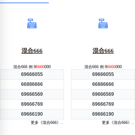
混合666
混合666
混合666 例:9
6666
000
混合666 例:9
6666
000
69666055
69666055
66886666
66886666
69666569
69666569
69666769
69666769
69666190
69666190
更多《混合666》..
更多《混合666》..