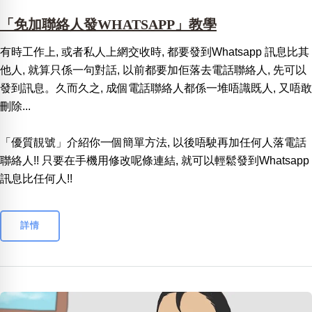
「免加聯絡人發WHATSAPP」教學
有時工作上, 或者私人上網交收時, 都要發到Whatsapp 訊息比其
他人, 就算只係一句對話, 以前都要加佢落去電話聯絡人, 先可以
發到訊息。久而久之, 成個電話聯絡人都係一堆唔識既人, 又唔敢
刪除...
「優質靚號」介紹你一個簡單方法, 以後唔駛再加任何人落電話
聯絡人!! 只要在手機用修改呢條連結, 就可以輕鬆發到Whatsapp
訊息比任何人!!
詳情