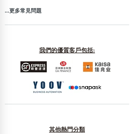
...更多常見問題
我們的優質客戶包括:
其他熱門分類