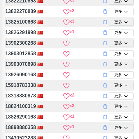
x3
13822210858
更多
x2
13822270889
更多
x3
13825100668
更多
x1
13826291998
更多
13902300268
更多
13903012858
更多
13903070898
更多
13926090168
更多
15918783338
更多
x2
18318880878
更多
x2
18824100319
更多
x1
18826290168
更多
x1
18898880358
更多
13430523288
更多