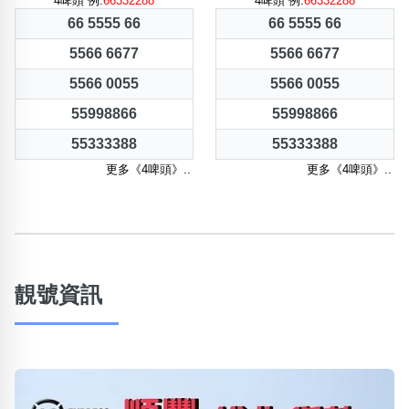
4啤頭 例:
66332288
4啤頭 例:
66332288
66 5555 66
66 5555 66
5566 6677
5566 6677
5566 0055
5566 0055
55998866
55998866
55333388
55333388
更多《4啤頭》..
更多《4啤頭》..
靚號資訊