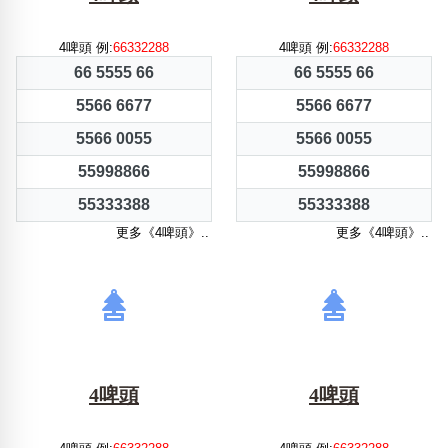
4啤頭 例:
66332288
4啤頭 例:
66332288
66 5555 66
66 5555 66
5566 6677
5566 6677
5566 0055
5566 0055
55998866
55998866
55333388
55333388
更多《4啤頭》..
更多《4啤頭》..
4啤頭
4啤頭