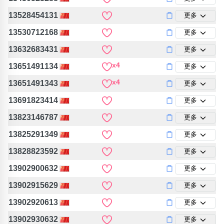
13528454131
更多
13530712168
更多
13632683431
更多
x4
13651491134
更多
x4
13651491343
更多
13691823414
更多
13823146787
更多
13825291349
更多
13828823592
更多
13902900632
更多
13902915629
更多
13902920613
更多
13902930632
更多