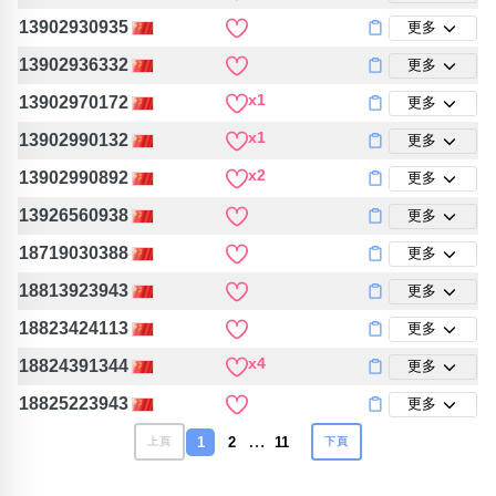
13902930935
更多
13902936332
更多
x1
13902970172
更多
x1
13902990132
更多
x2
13902990892
更多
13926560938
更多
18719030388
更多
18813923943
更多
18823424113
更多
x4
18824391344
更多
18825223943
更多
…
1
2
11
上頁
下頁