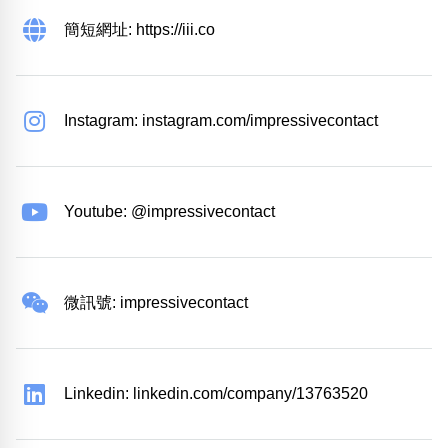
簡短網址: https://iii.co
Instagram: instagram.com/impressivecontact
Youtube: @impressivecontact
微訊號: impressivecontact
Linkedin: linkedin.com/company/13763520