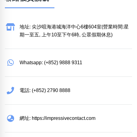
地址: 尖沙咀海港城海洋中心6樓604室(營業時間:星
期一至五, 上午10至下午6時, 公眾假期休息)
Whatsapp: (+852) 9888 9311
電話: (+852) 2790 8888
網址: https://impressivecontact.com