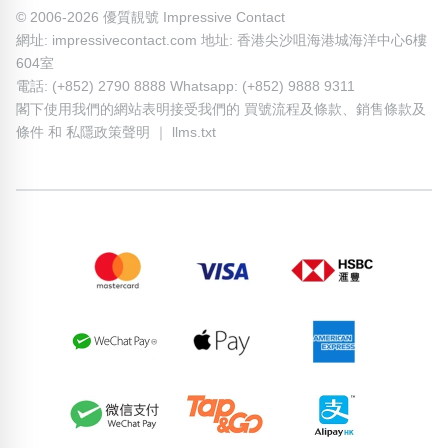
© 2006-2026 優質靚號 Impressive Contact
網址: impressivecontact.com 地址: 香港尖沙咀海港城海洋中心6樓
604室
電話: (+852) 2790 8888 Whatsapp: (+852) 9888 9311
閣下使用我們的網站表明接受我們的
買號流程及條款
、
銷售條款及
條件
和
私隱政策聲明
｜
llms.txt