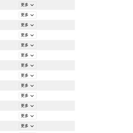
更多
更多
更多
更多
更多
更多
更多
更多
更多
更多
更多
更多
更多