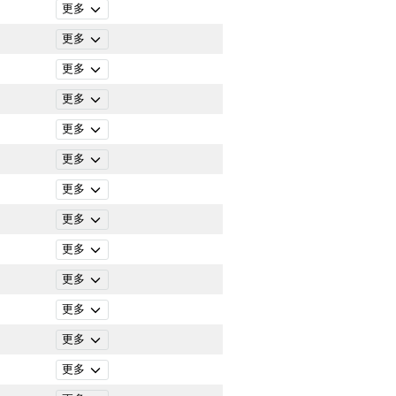
更多
更多
更多
更多
更多
更多
更多
更多
更多
更多
更多
更多
更多