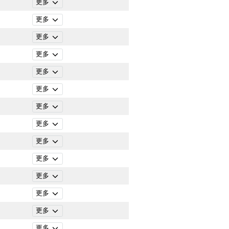
更多
更多
更多
更多
更多
更多
更多
更多
更多
更多
更多
更多
更多
更多