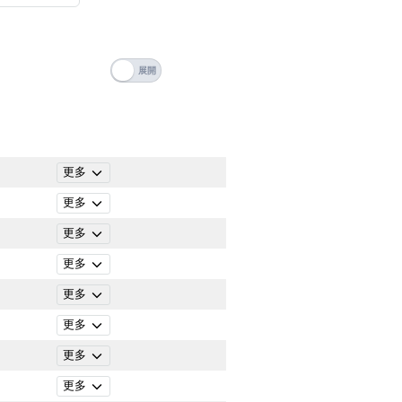
搜尋
清除全部分類
更多
更多
更多
更多
更多
更多
更多
搜尋
清除全部分類
更多