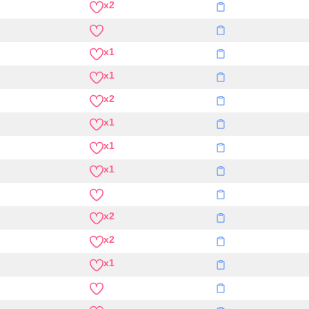
x2
x1
x1
x2
x1
x1
x1
x2
x2
x1