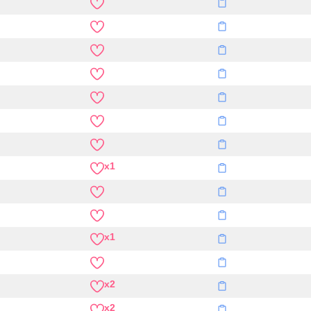
x1
x1
x2
x2