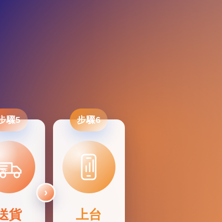
步驟5
步驟6
SF
送貨
上台