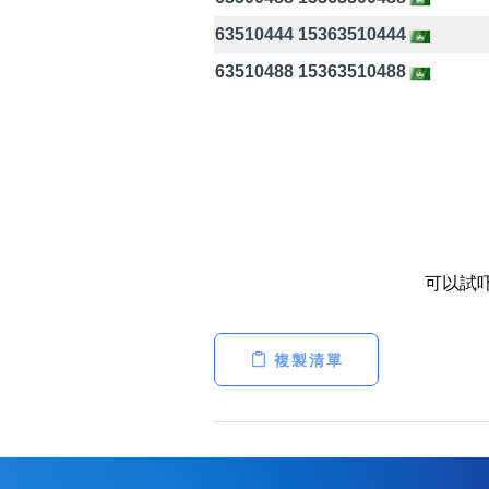
63510444 15363510444
63510488 15363510488
可以試
複製清單