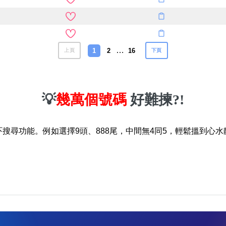
…
1
2
16
上頁
下頁
💡
幾萬個號碼
好難揀?!
吓搜尋功能。例如選擇9頭、888尾，中間無4同5，輕鬆搵到心水