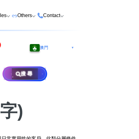
cles
Others
Contact
ame
 Number Buying
Premium Vehicle Plates
HK Tsim Sha Tsui Store
Whatsapp/Wech
e
澳門
▼
Premium Domains
Guangzhou Nansha
9888 9311
Address: 4th F
o Choose a Lucky
Postpaid and Prepaid
Malaysia Selangor
Hotline: 2790
Guangsheng 
er
Prepaid SIM from HK$25
Address: 6-3-2
Plans
Nansha Street
搜尋
Address: Ocea
Prima E U13/E
Things to Do Before
District, Guan
Postpaid SIM from HK$58
Other Services
Harbour City,
Alam, 40170 
ging Number
Consignment
604
Selangor, Mal
Purchase Flow & Terms
 WhatsApp Setup
Become Partner
Sales T&C
字)
×
e
About Us
Terms and Conditions
to Change WhatsApp
New Number
Privacy Policy
與日常實用性的客戶。此類分層條件