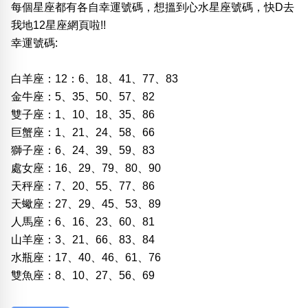
每個星座都有各自幸運號碼，想搵到心水星座號碼，快D去
我地12星座網頁啦!!
幸運號碼:
白羊座：12：6、18、41、77、83
金牛座：5、35、50、57、82
雙子座：1、10、18、35、86
巨蟹座：1、21、24、58、66
獅子座：6、24、39、59、83
處女座：16、29、79、80、90
天秤座：7、20、55、77、86
天蠍座：27、29、45、53、89
人馬座：6、16、23、60、81
山羊座：3、21、66、83、84
水瓶座：17、40、46、61、76
雙魚座：8、10、27、56、69