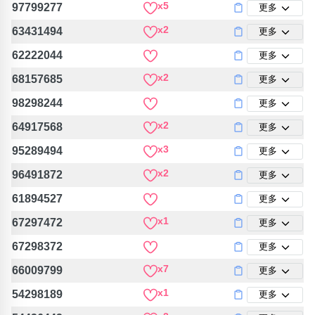
x5
97799277
更多
x2
63431494
更多
62222044
更多
x2
68157685
更多
98298244
更多
x2
64917568
更多
x3
95289494
更多
x2
96491872
更多
61894527
更多
x1
67297472
更多
67298372
更多
x7
66009799
更多
x1
54298189
更多