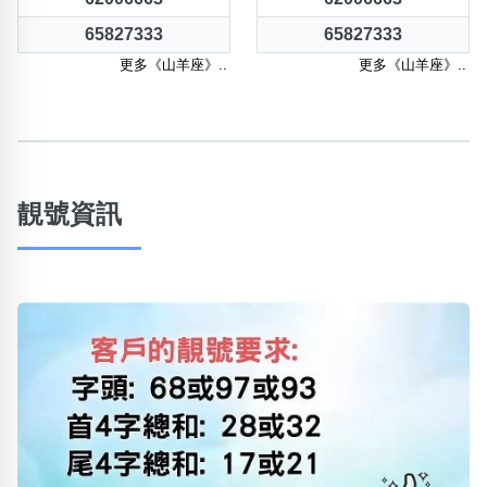
65827333
65827333
更多《山羊座》..
更多《山羊座》..
靚號資訊