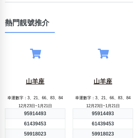
熱門靚號推介
山羊座
山羊座
幸運數字：3、21、66、83、84
幸運數字：3、21、66、83、84
12月23日~1月21日
12月23日~1月21日
95914493
95914493
61439453
61439453
59918023
59918023