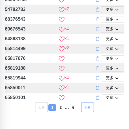
x7
54782783
更多
68376543
更多
x1
69676543
更多
x1
64868138
更多
x2
65814499
更多
65817676
更多
65819188
更多
x1
65819944
更多
x1
65850011
更多
65850101
更多
…
1
2
6
上頁
下頁