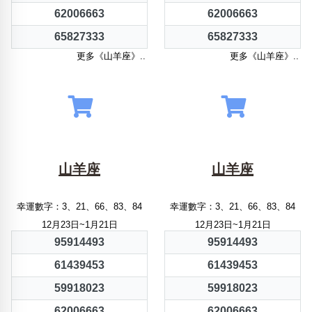
62006663
62006663
65827333
65827333
更多《山羊座》..
更多《山羊座》..
山羊座
山羊座
幸運數字：3、21、66、83、84
幸運數字：3、21、66、83、84
12月23日~1月21日
12月23日~1月21日
95914493
95914493
61439453
61439453
59918023
59918023
62006663
62006663