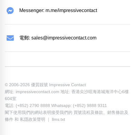
Messenger: m.me/impressivecontact
電郵:
sales@impressivecontact.com
© 2006-2026 優質靚號 Impressive Contact
網址: impressivecontact.com 地址: 香港尖沙咀海港城海洋中心6樓
604室
電話: (+852) 2790 8888 Whatsapp: (+852) 9888 9311
閣下使用我們的網站表明接受我們的
買號流程及條款
、
銷售條款及
條件
和
私隱政策聲明
｜
llms.txt