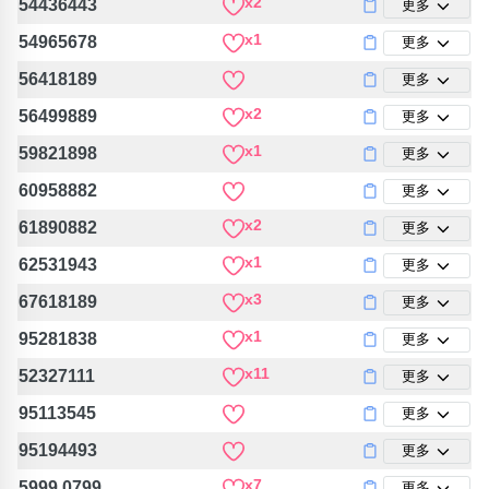
x2
54436443
更多
x1
54965678
更多
56418189
更多
x2
56499889
更多
x1
59821898
更多
60958882
更多
x2
61890882
更多
x1
62531943
更多
x3
67618189
更多
x1
95281838
更多
x11
52327111
更多
95113545
更多
95194493
更多
x7
5999 0799
更多