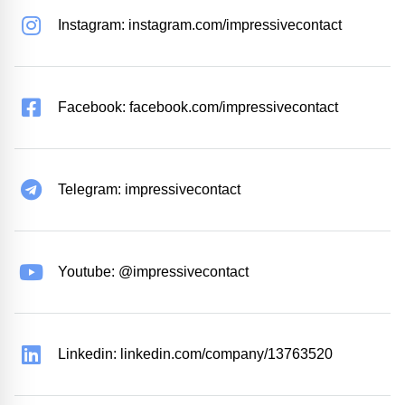
Instagram: instagram.com/impressivecontact
Facebook: facebook.com/impressivecontact
Telegram: impressivecontact
Youtube: @impressivecontact
Linkedin: linkedin.com/company/13763520