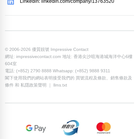
Linkedin: linkedin.com/company/13763520
© 2006-2026 優質靚號 Impressive Contact
網址: impressivecontact.com 地址: 香港尖沙咀海港城海洋中心6樓
604室
電話: (+852) 2790 8888 Whatsapp: (+852) 9888 9311
閣下使用我們的網站表明接受我們的
買號流程及條款
、
銷售條款及
條件
和
私隱政策聲明
｜
llms.txt