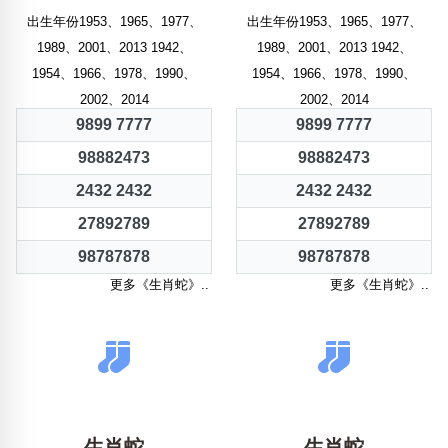
出生年份1953、1965、1977、
出生年份1953、1965、1977、
1989、2001、2013 1942、
1989、2001、2013 1942、
1954、1966、1978、1990、
1954、1966、1978、1990、
2002、2014
2002、2014
9899 7777
9899 7777
98882473
98882473
2432 2432
2432 2432
27892789
27892789
98787878
98787878
更多《生肖蛇》..
更多《生肖蛇》..
生肖蛇
生肖蛇