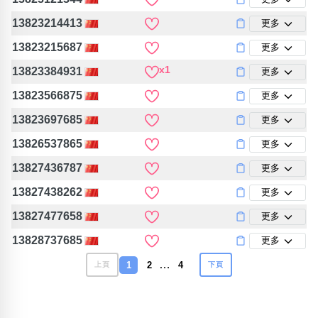
13823214413
更多
13823215687
更多
x1
13823384931
更多
13823566875
更多
13823697685
更多
13826537865
更多
13827436787
更多
13827438262
更多
13827477658
更多
13828737685
更多
…
1
2
4
上頁
下頁