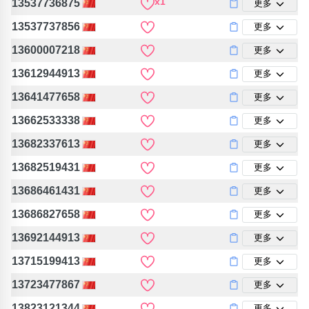
x1
13537736875
更多
13537737856
更多
13600007218
更多
13612944913
更多
13641477658
更多
13662533338
更多
13682337613
更多
13682519431
更多
13686461431
更多
13686827658
更多
13692144913
更多
13715199413
更多
13723477867
更多
13823121344
更多