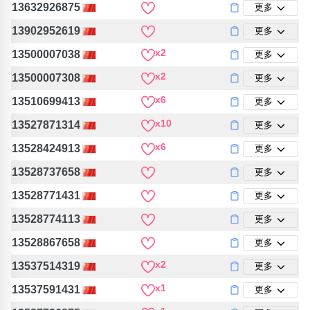
13632926875
更多
13902952619
更多
x2
13500007038
更多
x2
13500007308
更多
x6
13510699413
更多
x10
13527871314
更多
x6
13528424913
更多
13528737658
更多
13528771431
更多
13528774113
更多
13528867658
更多
x2
13537514319
更多
x1
13537591431
更多