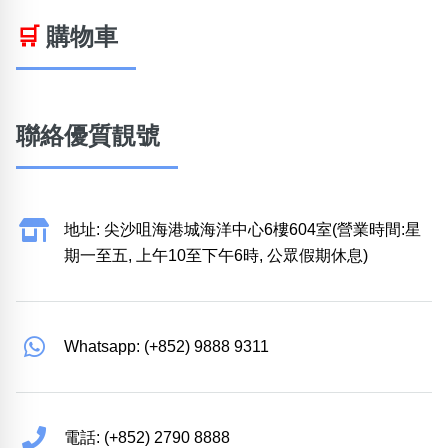
🛒
購物車
聯絡優質靚號
地址: 尖沙咀海港城海洋中心6樓604室(營業時間:星
期一至五, 上午10至下午6時, 公眾假期休息)
Whatsapp: (+852) 9888 9311
電話: (+852) 2790 8888