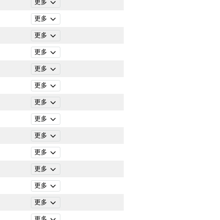
更多
更多
更多
更多
更多
更多
更多
更多
更多
更多
更多
更多
更多
更多