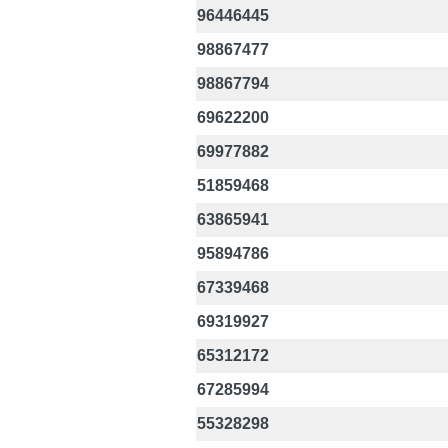
96446445
98867477
98867794
69622200
69977882
51859468
63865941
95894786
67339468
69319927
65312172
67285994
55328298