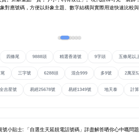
More 8
How t
象對應號碼，方便以卦象主題、數字結構與實際用途快速比較與
a Ne
Two Digits
Send 
Three Digits
Addin
Yin Yang Knife
n Jin
How t
Numbe
9888 Prefix
VIP號
四條尾
9888頭
精選香港號
9字頭
How t
Couplet Numbers
ories
三字號
6288頭
混合999
多9號
2萬至5萬元
Numbe
ABAB Ending
FAQ
號
易經全吉星號
易經25678號
易經1349號
地天
AABBB Ending
Tutori
Snake Ending
Numb
2 Prefix
Reco
6字頭
無4字
無5字
多8字
9888頭
二字號
三字號
全
靚號小貼士: 「自選生天延靚電話號碼」詳盡解答哂你心中嘅問題
All Lucky Number
Trend