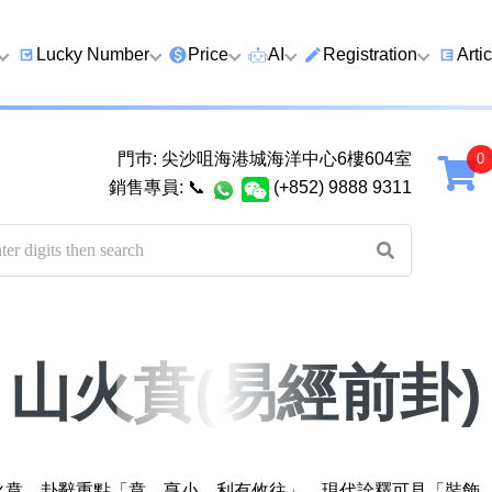
Lucky Number
Price
AI
Registration
Arti
9 Prefix
Clearance
AI Number Search
Prepaid Card Real N
Lucky
Registration
Guid
門巿: 尖沙咀海港城海洋中心6樓604室
Qi
6 Prefix
Below 2K
AI Analyze Number
銷售專員:
📞
(+852) 9888 9311
Check Prepaid Card
How t
Four Ending Digits
2K–5K
AI Analyze Birth
Balance
Numb
Four Ending Digits
5K–10K
AI Valuation
Five 
Chan
Five+ Ending Digits
10K–20K
Five Element Calculator
Dual
888 Ending
20K–50K
Number Valuation Game
山火賁(易經前卦)
Guid
999 Ending
Super VIP
Yijing 64 Hexagrams
How 
666 Ending
Wong Tai Sin Spiritual
to a 
八
Fortune Telling
山火賁。卦辭重點「賁，亨小，利有攸往」。現代詮釋可見「裝飾