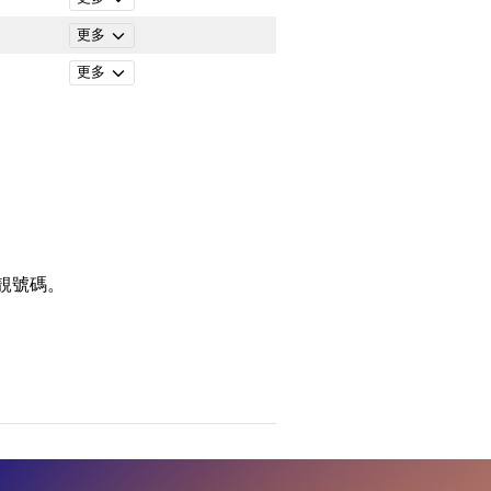
更多
更多
靚號碼。