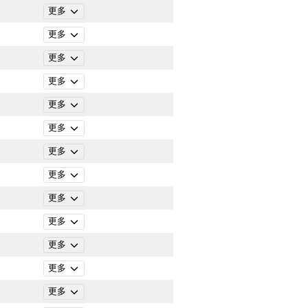
更多
更多
更多
更多
更多
更多
更多
更多
更多
更多
更多
更多
更多