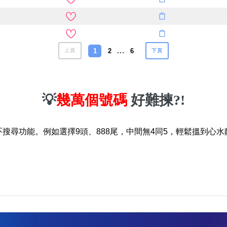
…
1
2
6
上頁
下頁
💡
幾萬個號碼
好難揀?!
吓搜尋功能。例如選擇9頭、888尾，中間無4同5，輕鬆搵到心水