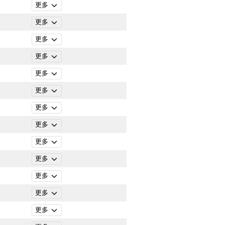
更多
更多
更多
更多
更多
更多
更多
更多
更多
更多
更多
更多
更多