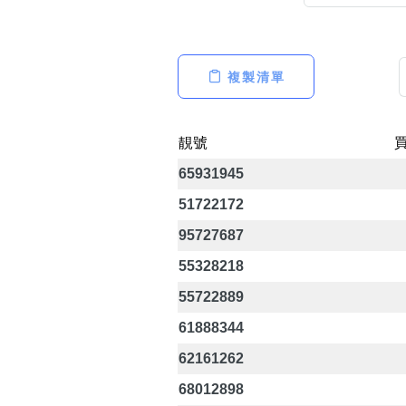
複製清單
高級分類
i
靚號
65931945
幸運號分類
51722172
幸運分類
95727687
基本分類
55328218
位置分類
包含數字
55722889
次數分類
61888344
生日分類
62161262
68012898