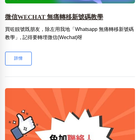
微信WECHAT 無痛轉移新號碼教學
買咗靚號既朋友，除左用我地「Whatsapp 無痛轉移新號碼
教學」, 記得要轉埋微信(Wechat)呀
詳情