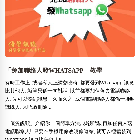
「免加聯絡人發WHATSAPP」教學
有時工作上, 或者私人上網交收時, 都要發到Whatsapp 訊息
比其他人, 就算只係一句對話, 以前都要加佢落去電話聯絡
人, 先可以發到訊息。久而久之, 成個電話聯絡人都係一堆唔
識既人, 又唔敢刪除...
「優質靚號」介紹你一個簡單方法, 以後唔駛再加任何人落
電話聯絡人!! 只要在手機用修改呢條連結, 就可以輕鬆發到
Whatsapp 訊息比任何人!!