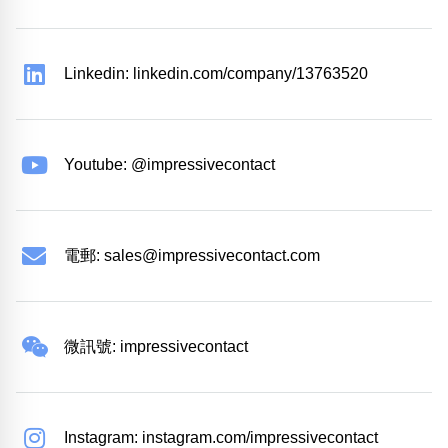
Linkedin: linkedin.com/company/13763520
Youtube: @impressivecontact
電郵:
sales@impressivecontact.com
微訊號: impressivecontact
Instagram: instagram.com/impressivecontact