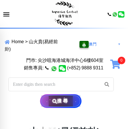
📞
Home
>
山火賁(易經前
澳門
▼
卦)
門巿: 尖沙咀海港城海洋中心6樓604室
銷售專員:
📞
(+852) 9888 9311
搜尋