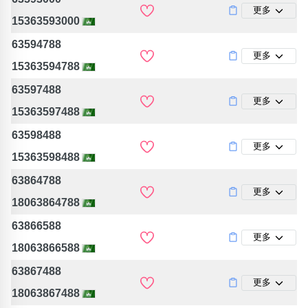
更多
15363593000
63594788
更多
15363594788
63597488
更多
15363597488
63598488
更多
15363598488
63864788
更多
18063864788
63866588
更多
18063866588
63867488
更多
18063867488