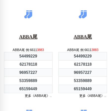
ABBA尾
ABBA尾
ABBA尾 例:6611
3883
ABBA尾 例:6611
3883
54499229
54499229
62178118
62178118
96957227
96957227
53359889
53359889
65159449
65159449
更多《ABBA尾》..
更多《ABBA尾》..