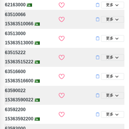
62163000
更多
63510066
更多
15363510066
63513000
更多
15363513000
63515222
更多
15363515222
63516600
更多
15363516600
63590022
更多
15363590022
63592200
更多
15363592200
63593000