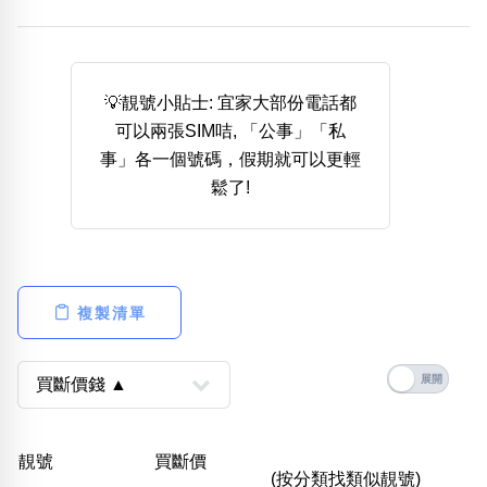
熱門分類
888尾
999尾
777尾
9字頭
6字頭
無4字
無5字
多8字
9888頭
二字號
三字號
💡靚號小貼士: 宜家大部份電話都
全大數字
5萬以上
生天延
全吉星(全號)
可以兩張SIM咭, 「公事」「私
搜尋
事」各一個號碼，假期就可以更輕
清除全部分類
鬆了!
高級分類
i
複製清單
幸運號分類
風水號分類
幸運分類
生天延/貴財成
基本分類
五行
靚號
買斷價
位置分類
易經六四卦象
(按分類找類似靚號)