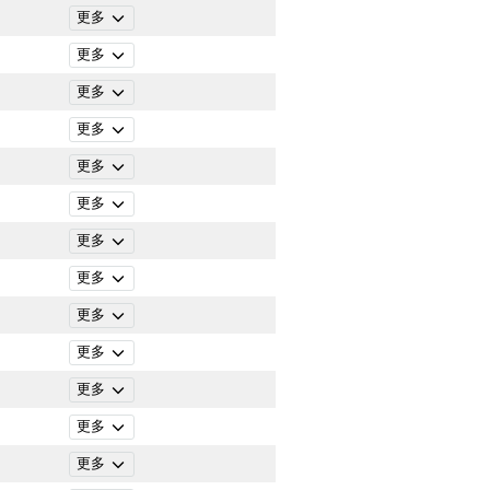
更多
更多
更多
更多
更多
更多
更多
更多
更多
更多
更多
更多
更多