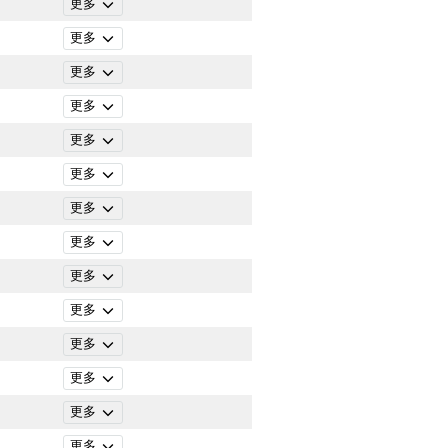
更多
更多
更多
更多
更多
更多
更多
更多
更多
更多
更多
更多
更多
更多