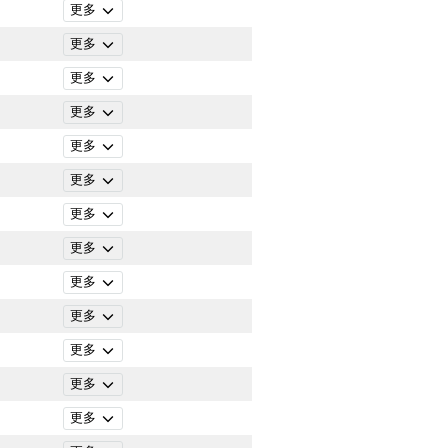
更多
更多
更多
更多
更多
更多
更多
更多
更多
更多
更多
更多
更多