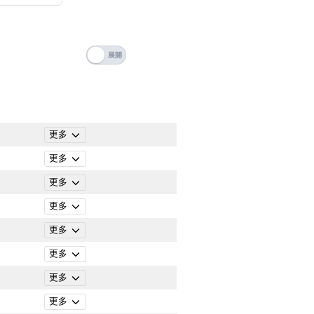
搜尋
 Number Videos
清除全部分類
ticle Categories
更多
更多
更多
更多
更多
更多
更多
搜尋
清除全部分類
更多