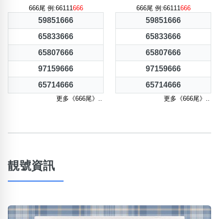
666尾 例:66111
666
666尾 例:66111
666
59851666
59851666
65833666
65833666
65807666
65807666
97159666
97159666
65714666
65714666
更多《666尾》..
更多《666尾》..
靚號資訊