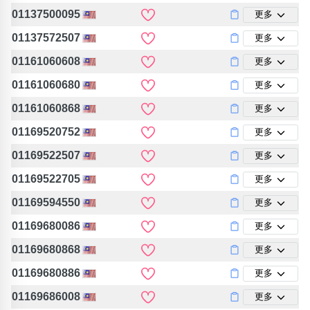
01137500095
更多
01137572507
更多
01161060608
更多
01161060680
更多
01161060868
更多
01169520752
更多
01169522507
更多
01169522705
更多
01169594550
更多
01169680086
更多
01169680868
更多
01169680886
更多
01169686008
更多