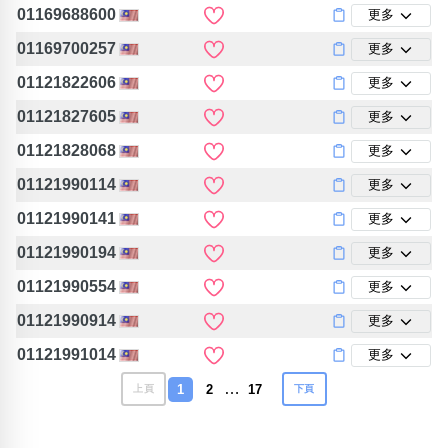
01169688600
更多
01169700257
更多
01121822606
更多
01121827605
更多
01121828068
更多
01121990114
更多
01121990141
更多
01121990194
更多
01121990554
更多
01121990914
更多
01121991014
更多
…
1
2
17
上頁
下頁