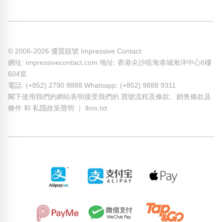
© 2006-2026 優質靚號 Impressive Contact
網址: impressivecontact.com 地址: 香港尖沙咀海港城海洋中心6樓
604室
電話: (+852) 2790 8888 Whatsapp: (+852) 9888 9311
閣下使用我們的網站表明接受我們的
買號流程及條款
、
銷售條款及
條件
和
私隱政策聲明
｜
llms.txt