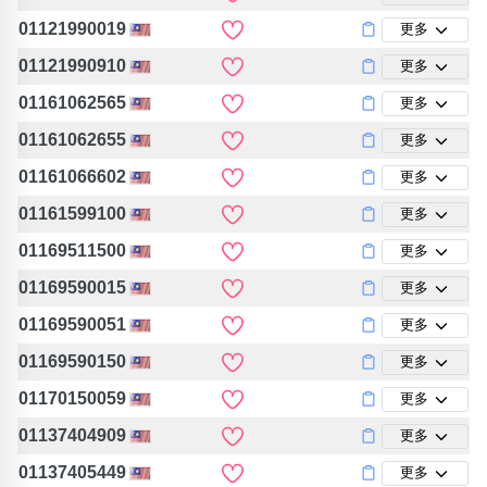
01121990019
更多
01121990910
更多
01161062565
更多
01161062655
更多
01161066602
更多
01161599100
更多
01169511500
更多
01169590015
更多
01169590051
更多
01169590150
更多
01170150059
更多
01137404909
更多
01137405449
更多