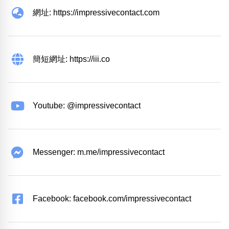
網址: https://impressivecontact.com
簡短網址: https://iii.co
Youtube: @impressivecontact
Messenger: m.me/impressivecontact
Facebook: facebook.com/impressivecontact