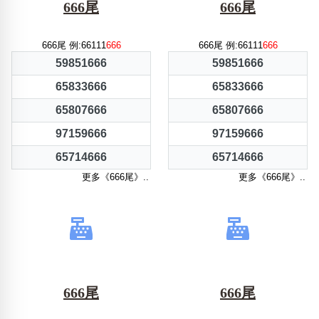
666尾
666尾
666尾 例:66111
666
666尾 例:66111
666
59851666
59851666
65833666
65833666
65807666
65807666
97159666
97159666
65714666
65714666
更多《666尾》..
更多《666尾》..
666尾
666尾