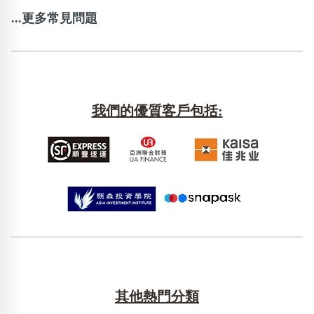
...更多常見問題
我們的優質客戶包括:
其他熱門分類