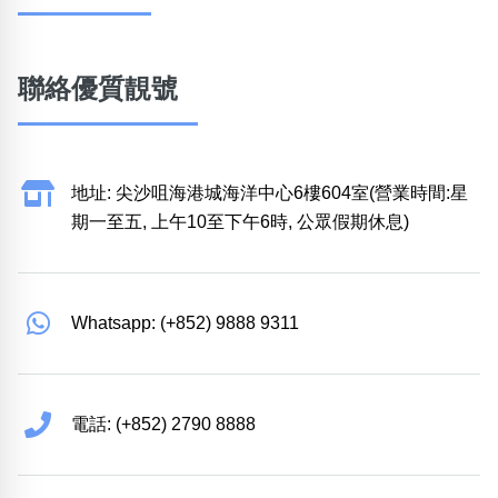
聯絡優質靚號
地址: 尖沙咀海港城海洋中心6樓604室(營業時間:星
期一至五, 上午10至下午6時, 公眾假期休息)
Whatsapp: (+852) 9888 9311
電話: (+852) 2790 8888