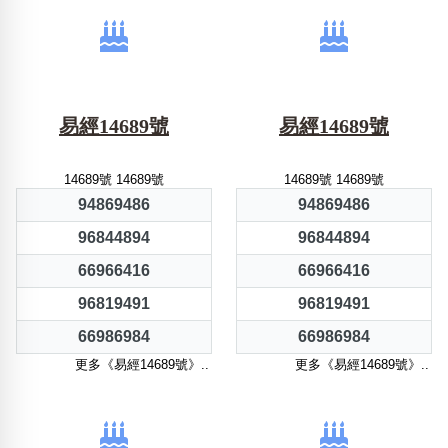
易經14689號
易經14689號
14689號 14689號
14689號 14689號
94869486
94869486
96844894
96844894
66966416
66966416
96819491
96819491
66986984
66986984
更多《易經14689號》..
更多《易經14689號》..