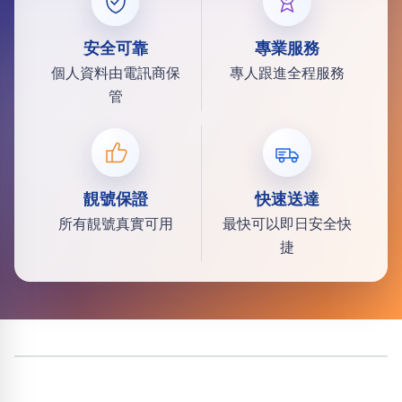
安全可靠
專業服務
個人資料由電訊商保
專人跟進全程服務
管
靚號保證
快速送達
所有靚號真實可用
最快可以即日安全快
捷