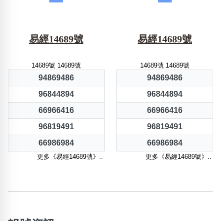
易經14689號
易經14689號
14689號 14689號
14689號 14689號
94869486
94869486
96844894
96844894
66966416
66966416
96819491
96819491
66986984
66986984
更多《易經14689號》..
更多《易經14689號》..