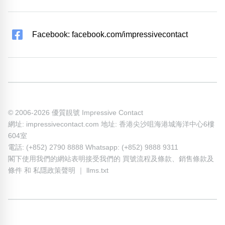
Facebook: facebook.com/impressivecontact
© 2006-2026 優質靚號 Impressive Contact
網址: impressivecontact.com 地址: 香港尖沙咀海港城海洋中心6樓
604室
電話: (+852) 2790 8888 Whatsapp: (+852) 9888 9311
閣下使用我們的網站表明接受我們的
買號流程及條款
、
銷售條款及
條件
和
私隱政策聲明
｜
llms.txt