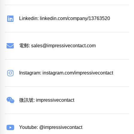
Linkedin: linkedin.com/company/13763520
電郵:
sales@impressivecontact.com
Instagram: instagram.com/impressivecontact
微訊號: impressivecontact
Youtube: @impressivecontact