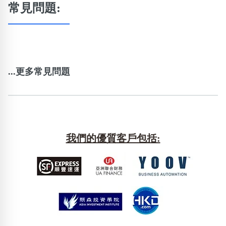
常見問題:
...更多常見問題
我們的優質客戶包括: