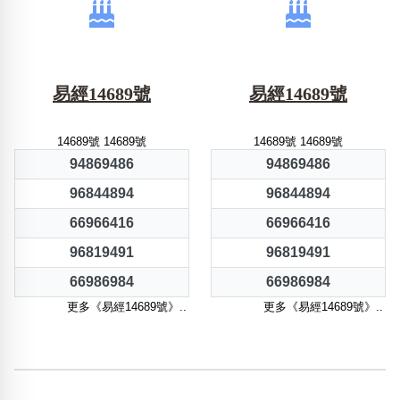
易經14689號
易經14689號
14689號 14689號
14689號 14689號
94869486
94869486
96844894
96844894
66966416
66966416
96819491
96819491
66986984
66986984
更多《易經14689號》..
更多《易經14689號》..