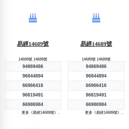
易經14689號
易經14689號
14689號 14689號
14689號 14689號
94869486
94869486
96844894
96844894
66966416
66966416
96819491
96819491
66986984
66986984
更多《易經14689號》..
更多《易經14689號》..