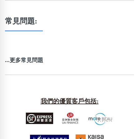
常見問題:
...更多常見問題
我們的優質客戶包括: