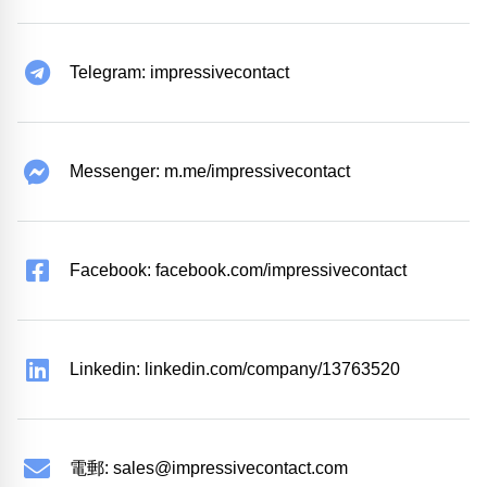
Telegram: impressivecontact
Messenger: m.me/impressivecontact
Facebook: facebook.com/impressivecontact
Linkedin: linkedin.com/company/13763520
電郵:
sales@impressivecontact.com