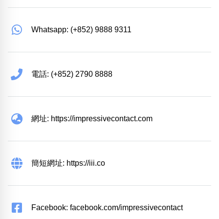
Whatsapp: (+852) 9888 9311
電話: (+852) 2790 8888
網址: https://impressivecontact.com
簡短網址: https://iii.co
Facebook: facebook.com/impressivecontact