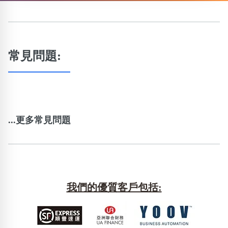
常見問題:
...更多常見問題
我們的優質客戶包括: