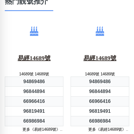
熱門靚號推介
易經14689號
易經14689號
14689號 14689號
14689號 14689號
94869486
94869486
96844894
96844894
66966416
66966416
96819491
96819491
66986984
66986984
更多《易經14689號》..
更多《易經14689號》..