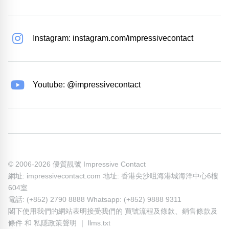
Instagram: instagram.com/impressivecontact
Youtube: @impressivecontact
© 2006-2026 優質靚號 Impressive Contact
網址: impressivecontact.com 地址: 香港尖沙咀海港城海洋中心6樓
604室
電話: (+852) 2790 8888 Whatsapp: (+852) 9888 9311
閣下使用我們的網站表明接受我們的
買號流程及條款
、
銷售條款及
條件
和
私隱政策聲明
｜
llms.txt