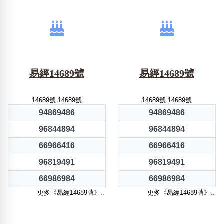
易經14689號
易經14689號
14689號 14689號
14689號 14689號
94869486
94869486
96844894
96844894
66966416
66966416
96819491
96819491
66986984
66986984
更多《易經14689號》..
更多《易經14689號》..