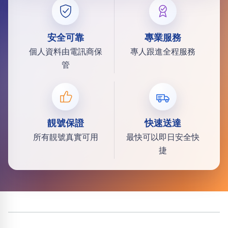
安全可靠
專業服務
個人資料由電訊商保
專人跟進全程服務
管
靚號保證
快速送達
所有靚號真實可用
最快可以即日安全快
捷