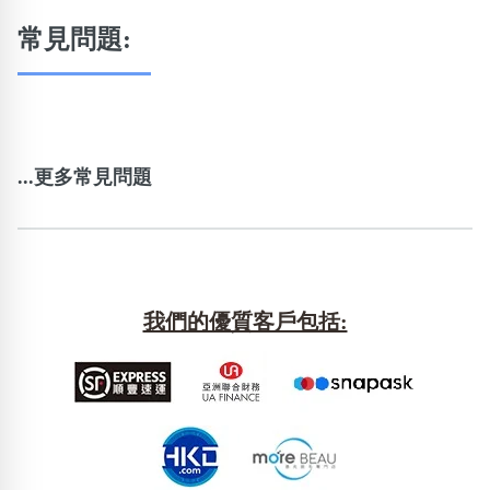
常見問題:
...更多常見問題
我們的優質客戶包括: