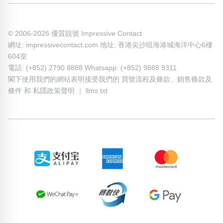
© 2006-2026 優質靚號 Impressive Contact
網址: impressivecontact.com 地址: 香港尖沙咀海港城海洋中心6樓
604室
電話: (+852) 2790 8888 Whatsapp: (+852) 9888 9311
閣下使用我們的網站表明接受我們的
買號流程及條款
、
銷售條款及
條件
和
私隱政策聲明
｜
llms.txt