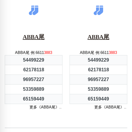
ABBA尾
ABBA尾
ABBA尾 例:6611
3883
ABBA尾 例:6611
3883
54499229
54499229
62178118
62178118
96957227
96957227
53359889
53359889
65159449
65159449
更多《ABBA尾》..
更多《ABBA尾》..