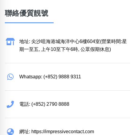
聯絡優質靚號
地址: 尖沙咀海港城海洋中心6樓604室(營業時間:星
期一至五, 上午10至下午6時, 公眾假期休息)
Whatsapp: (+852) 9888 9311
電話: (+852) 2790 8888
網址: https://impressivecontact.com