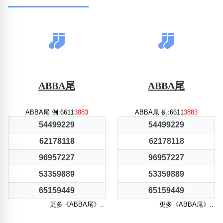
ABBA尾
ABBA尾
ABBA尾 例:6611
3883
ABBA尾 例:6611
3883
54499229
54499229
62178118
62178118
96957227
96957227
53359889
53359889
65159449
65159449
更多《ABBA尾》..
更多《ABBA尾》..