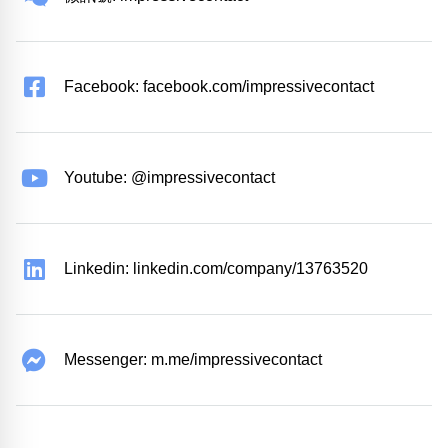
Facebook: facebook.com/impressivecontact
Youtube: @impressivecontact
Linkedin: linkedin.com/company/13763520
Messenger: m.me/impressivecontact