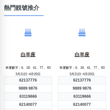
熱門靚號推介
白羊座
白羊座
幸運數字：6、18、41、77 、83
幸運數字：6、18、41、77 、83
3月21日~4月20日
3月21日~4月20日
62137776
62137776
9889 9876
9889 9876
63119666
63119666
62140077
62140077