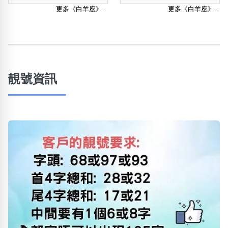
更多《白羊座》..
更多《白羊座》..
靚號資訊