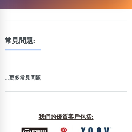
常見問題:
...更多常見問題
我們的優質客戶包括: