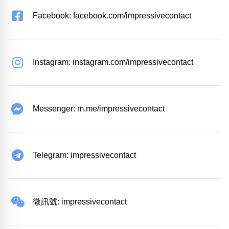
Facebook: facebook.com/impressivecontact
Instagram: instagram.com/impressivecontact
Messenger: m.me/impressivecontact
Telegram: impressivecontact
微訊號: impressivecontact