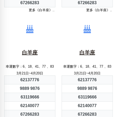
67266283
67266283
更多《白羊座》..
更多《白羊座》..
白羊座
白羊座
幸運數字：6、18、41、77 、83
幸運數字：6、18、41、77 、83
3月21日~4月20日
3月21日~4月20日
62137776
62137776
9889 9876
9889 9876
63119666
63119666
62140077
62140077
67266283
67266283