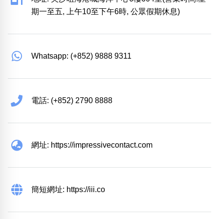
期一至五, 上午10至下午6時, 公眾假期休息)
Whatsapp: (+852) 9888 9311
電話: (+852) 2790 8888
網址: https://impressivecontact.com
簡短網址: https://iii.co