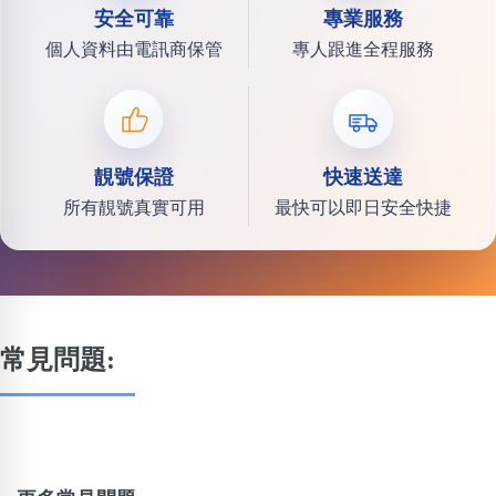
安全可靠
專業服務
個人資料由電訊商保管
專人跟進全程服務
靚號保證
快速送達
所有靚號真實可用
最快可以即日安全快捷
常見問題: