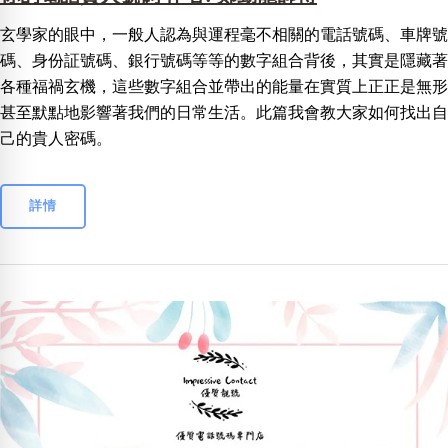
玄學家的眼中，一般人認為與運程毫不相關的電話號碼、車牌號
碼、身份証號碼、銀行號碼等等的數字組合背後，其實是隱藏著
各種福禍玄機，這些數字組合並帶出的能量在實質上正正是無形
甚至默點地影響著我們的日常生活。此篇我會教大家如何找出自
己的貴人密碼。
詳情