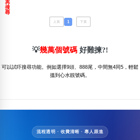
再
包含數字
搜
次數分類
尋
生日分類
1
上頁
下頁
搜尋
清除全部分類
💡
幾萬個號碼
好難揀?!
可以試吓搜尋功能。例如選擇9頭、888尾，中間無4同5，輕鬆
搵到心水靚號碼。
流程透明 · 收費清晰 · 專人跟進