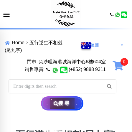
📞
Home
>
五行逆生不相剋
澳洲
▼
(尾九字)
門巿: 尖沙咀海港城海洋中心6樓604室
銷售專員:
📞
(+852) 9888 9311
搜尋