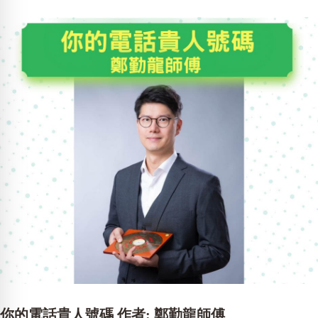
你的電話貴人號碼 作者: 鄭勤龍師傅