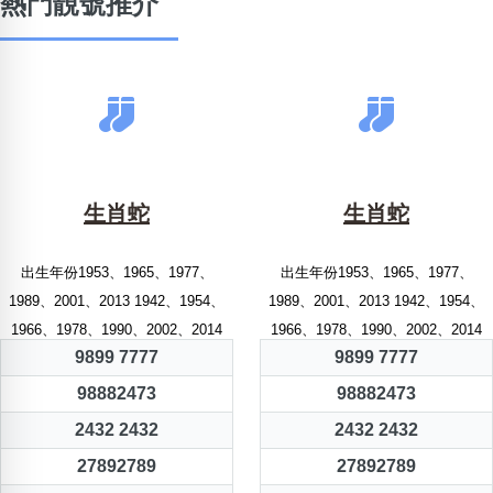
熱門靚號推介
生肖蛇
生肖蛇
出生年份1953、1965、1977、
出生年份1953、1965、1977、
1989、2001、2013 1942、1954、
1989、2001、2013 1942、1954、
1966、1978、1990、2002、2014
1966、1978、1990、2002、2014
9899 7777
9899 7777
98882473
98882473
2432 2432
2432 2432
27892789
27892789