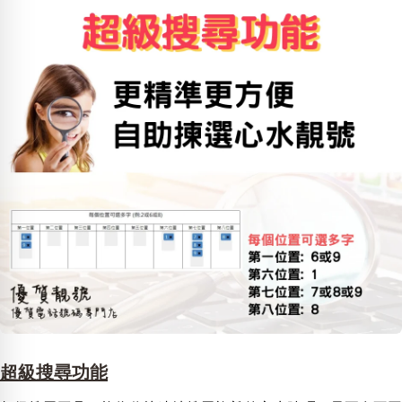
超級搜尋功能