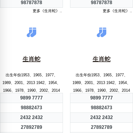
98787878
98787878
更多《生肖蛇》..
更多《生肖蛇》..
生肖蛇
生肖蛇
出生年份1953、1965、1977、
出生年份1953、1965、1977、
1989、2001、2013 1942、1954、
1989、2001、2013 1942、1954、
1966、1978、1990、2002、2014
1966、1978、1990、2002、2014
9899 7777
9899 7777
98882473
98882473
2432 2432
2432 2432
27892789
27892789