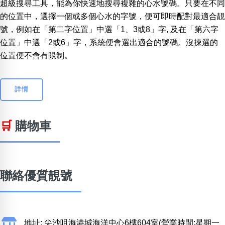
超級搜尋工具，能為你快速地搜尋複雜的心水號碼。只要在不同
的位置中，選擇一個或多個心水的字號，便可即時配對最適合靚
號，例如在「第二字位置」中選「1、3或8」字, 及在「第六字
位置」中選「2或6」字，系統便會選出適合的號碼。沒揀選的
位置便不會有限制。
詳情
🛒
購物車
聯絡優質靚號
地址: 尖沙咀海港城海洋中心6樓604室(營業時間:星期一