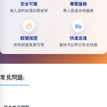
安全可靠
專業服務
個人資料由電訊商保管
專人跟進全程服務
靚號保證
快速送達
所有靚號真實可用
最快可以即日安全快捷
常見問題: