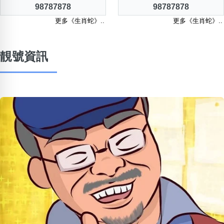
98787878
98787878
更多《生肖蛇》..
更多《生肖蛇》..
靚號資訊