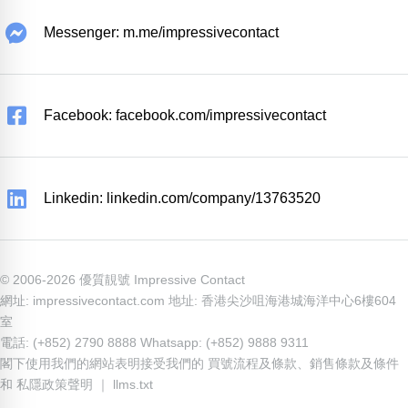
Messenger: m.me/impressivecontact
Facebook: facebook.com/impressivecontact
Linkedin: linkedin.com/company/13763520
© 2006-2026 優質靚號 Impressive Contact
網址: impressivecontact.com 地址: 香港尖沙咀海港城海洋中心6樓604
室
電話: (+852) 2790 8888 Whatsapp: (+852) 9888 9311
閣下使用我們的網站表明接受我們的
買號流程及條款
、
銷售條款及條件
和
私隱政策聲明
｜
llms.txt