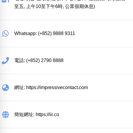
至五, 上午10至下午6時, 公眾假期休息)
Whatsapp: (+852) 9888 9311
電話: (+852) 2790 8888
網址: https://impressivecontact.com
簡短網址: https://iii.co