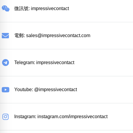
微訊號: impressivecontact
電郵:
sales@impressivecontact.com
Telegram: impressivecontact
Youtube: @impressivecontact
Instagram: instagram.com/impressivecontact