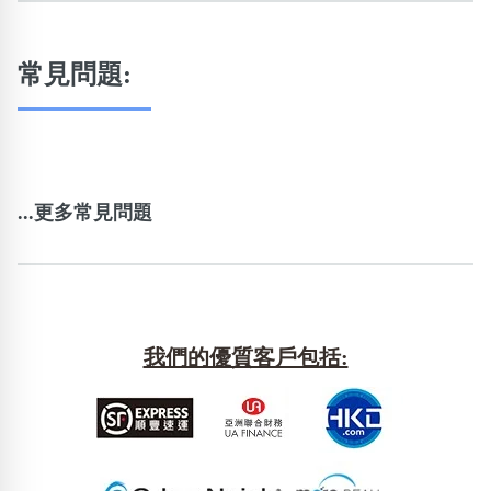
常見問題:
...更多常見問題
我們的優質客戶包括: