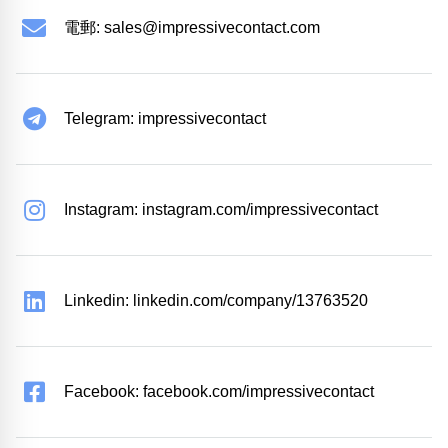
電郵:
sales@impressivecontact.com
Telegram: impressivecontact
Instagram: instagram.com/impressivecontact
Linkedin: linkedin.com/company/13763520
Facebook: facebook.com/impressivecontact