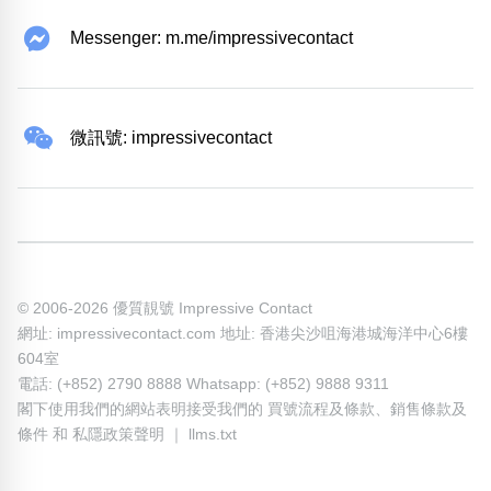
Messenger: m.me/impressivecontact
微訊號: impressivecontact
© 2006-2026 優質靚號 Impressive Contact
網址: impressivecontact.com 地址: 香港尖沙咀海港城海洋中心6樓
604室
電話: (+852) 2790 8888 Whatsapp: (+852) 9888 9311
閣下使用我們的網站表明接受我們的
買號流程及條款
、
銷售條款及
條件
和
私隱政策聲明
｜
llms.txt