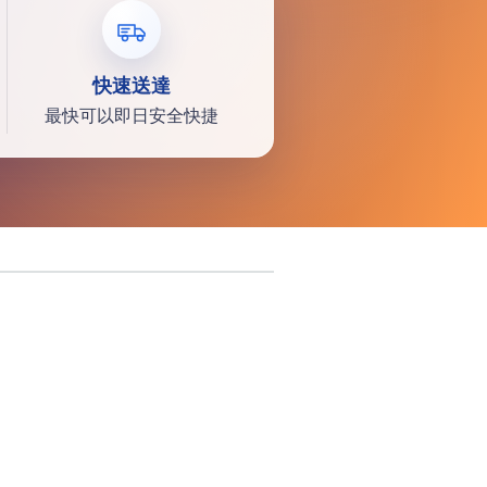
快速送達
最快可以即日安全快捷