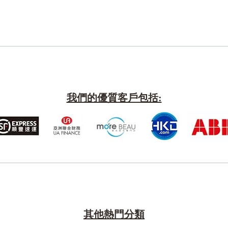
我們的優質客戶包括:
其他熱門分類