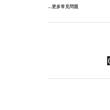
...更多常見問題