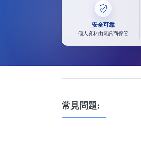
安全可靠
個人資料由電訊商保管
常見問題: