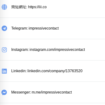
簡短網址: https://iii.co
Telegram: impressivecontact
Instagram: instagram.com/impressivecontact
Linkedin: linkedin.com/company/13763520
Messenger: m.me/impressivecontact