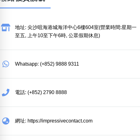
地址: 尖沙咀海港城海洋中心6樓604室(營業時間:星期一
至五, 上午10至下午6時, 公眾假期休息)
Whatsapp: (+852) 9888 9311
電話: (+852) 2790 8888
網址: https://impressivecontact.com