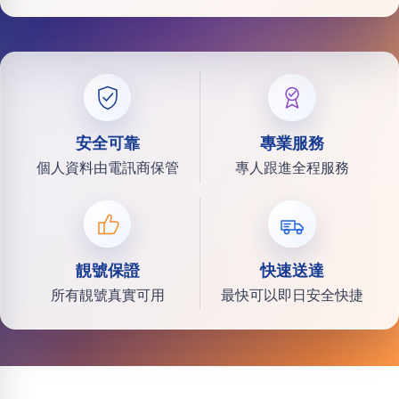
安全可靠
專業服務
個人資料由電訊商保管
專人跟進全程服務
靚號保證
快速送達
所有靚號真實可用
最快可以即日安全快捷