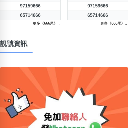
97159666
97159666
65714666
65714666
更多《666尾》..
更多《666尾》..
靚號資訊