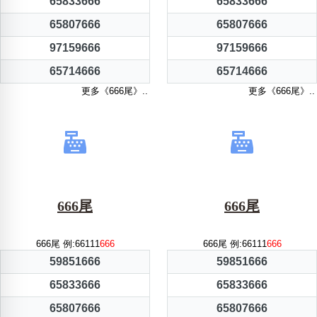
65833666
65833666
65807666
65807666
97159666
97159666
65714666
65714666
更多《666尾》..
更多《666尾》..
666尾
666尾
666尾 例:66111
666
666尾 例:66111
666
59851666
59851666
65833666
65833666
65807666
65807666