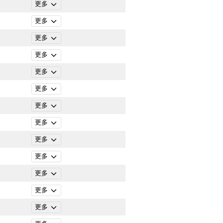
更多
更多
更多
更多
更多
更多
更多
更多
更多
更多
更多
更多
更多