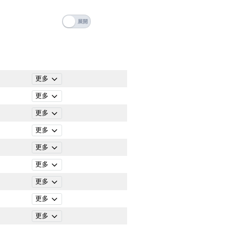
清除全部分類
更多
更多
更多
更多
更多
更多
更多
搜尋
更多
清除全部分類
更多