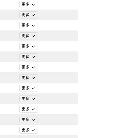
更多
更多
更多
更多
更多
更多
更多
更多
更多
更多
更多
更多
更多