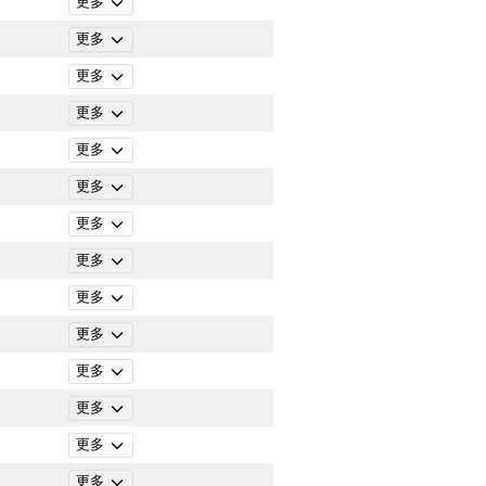
更多
更多
更多
更多
更多
更多
更多
更多
更多
更多
更多
更多
更多
更多