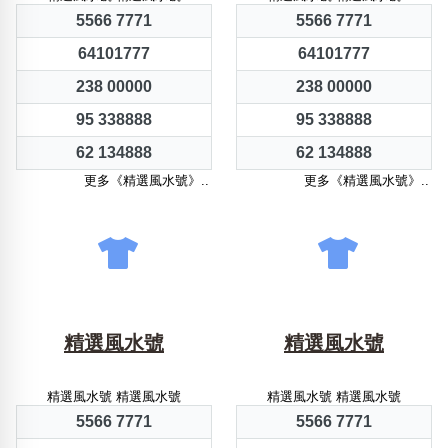
5566 7771
5566 7771
64101777
64101777
238 00000
238 00000
95 338888
95 338888
62 134888
62 134888
更多《精選風水號》..
更多《精選風水號》..
精選風水號
精選風水號
精選風水號 精選風水號
精選風水號 精選風水號
5566 7771
5566 7771