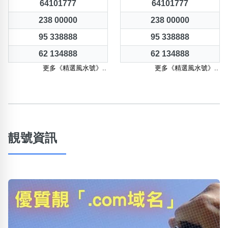
64101777
64101777
238 00000
238 00000
95 338888
95 338888
62 134888
62 134888
更多《精選風水號》..
更多《精選風水號》..
靚號資訊