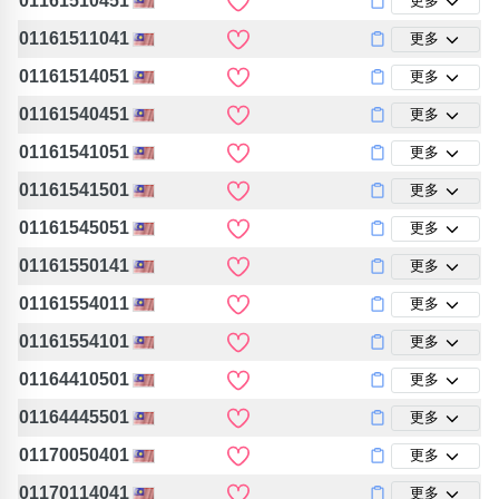
01161510451
更多
01161511041
更多
01161514051
更多
01161540451
更多
01161541051
更多
01161541501
更多
01161545051
更多
01161550141
更多
01161554011
更多
01161554101
更多
01164410501
更多
01164445501
更多
01170050401
更多
01170114041
更多