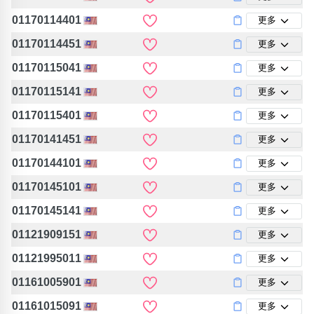
01170114401
更多
01170114451
更多
01170115041
更多
01170115141
更多
01170115401
更多
01170141451
更多
01170144101
更多
01170145101
更多
01170145141
更多
01121909151
更多
01121995011
更多
01161005901
更多
01161015091
更多