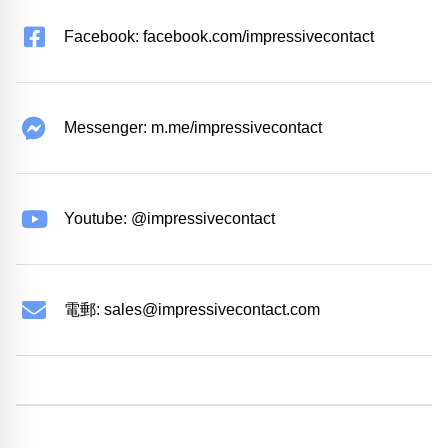
Facebook: facebook.com/impressivecontact
Messenger: m.me/impressivecontact
Youtube: @impressivecontact
電郵:
sales@impressivecontact.com