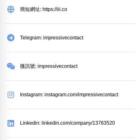
簡短網址: https://iii.co
Telegram: impressivecontact
微訊號: impressivecontact
Instagram: instagram.com/impressivecontact
Linkedin: linkedin.com/company/13763520