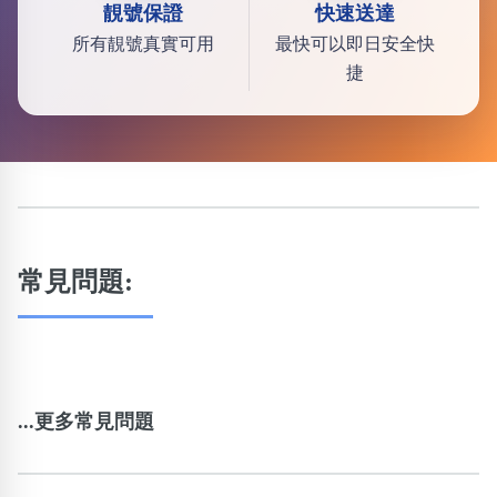
靚號保證
快速送達
所有靚號真實可用
最快可以即日安全快
捷
常見問題:
...更多常見問題