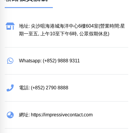
地址: 尖沙咀海港城海洋中心6樓604室(營業時間:星
期一至五, 上午10至下午6時, 公眾假期休息)
Whatsapp: (+852) 9888 9311
電話: (+852) 2790 8888
網址: https://impressivecontact.com