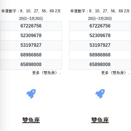
幸運數字：8、10、27、56、69 2月
幸運數字：8、10、27、56、69 2月
20日~3月20日
20日~3月20日
67226756
67226756
52309678
52309678
53197927
53197927
68986868
68986868
65898008
65898008
更多《雙魚座》..
更多《雙魚座》..
雙魚座
雙魚座