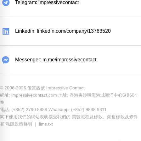
Telegram: impressivecontact
Linkedin: linkedin.com/company/13763520
Messenger: m.me/impressivecontact
© 2006-2026 優質靚號 Impressive Contact
網址: impressivecontact.com 地址: 香港尖沙咀海港城海洋中心6樓604
室
電話: (+852) 2790 8888 Whatsapp: (+852) 9888 9311
閣下使用我們的網站表明接受我們的
買號流程及條款
、
銷售條款及條件
和
私隱政策聲明
｜
llms.txt