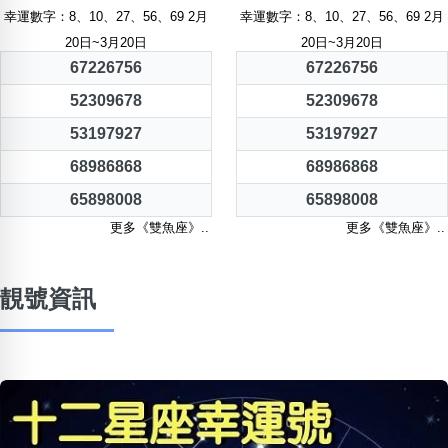
幸運數字：8、10、27、56、69 2月
幸運數字：8、10、27、56、69 2月
20日~3月20日
20日~3月20日
67226756
67226756
52309678
52309678
53197927
53197927
68986868
68986868
65898008
65898008
更多《雙魚座》..
更多《雙魚座》..
靚號資訊