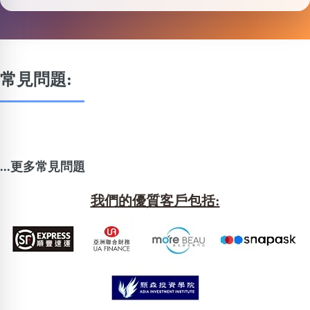
常見問題:
...更多常見問題
我們的優質客戶包括: