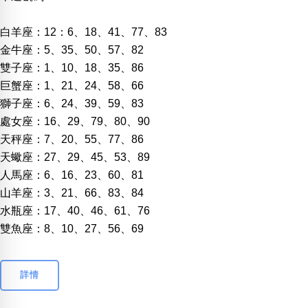
白羊座：12：6、18、41、77、83
金牛座：5、35、50、57、82
雙子座：1、10、18、35、86
巨蟹座：1、21、24、58、66
獅子座：6、24、39、59、83
處女座：16、29、79、80、90
天秤座：7、20、55、77、86
天蠍座：27、29、45、53、89
人馬座：6、16、23、60、81
山羊座：3、21、66、83、84
水瓶座：17、40、46、61、76
雙魚座：8、10、27、56、69
詳情