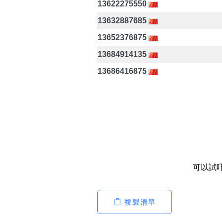
13622275550
13632887685
13652376875
13684914135
13686416875
可以試
複製清單