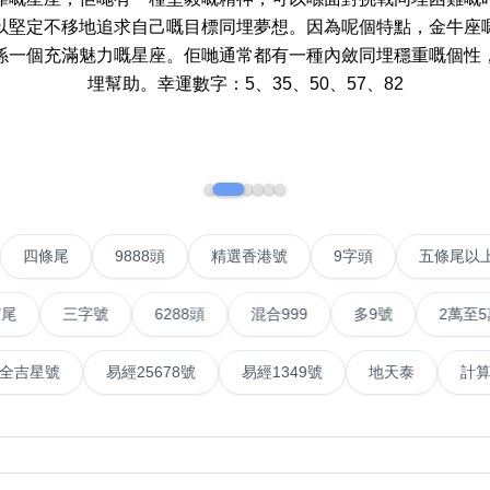
以堅定不移地追求自己嘅目標同埋夢想。因為呢個特點，金牛座
如何用易经计算电话号码
係一個充滿魅力嘅星座。佢哋通常都有一種內斂同埋穩重嘅個性
埋幫助。幸運數字：5、35、50、57、82
如何计算生命灵数电话号码
常见问题
教学文章
+)
靓号推介
VIP號
四條尾
9888頭
精選香港號
9字頭
潮文共赏
三字號
6288頭
混合999
多9號
2萬至5萬元
靓号短片
全部文章分类
水號
易經全吉星號
易經25678號
易經1349號
地
網
6字頭
無4字
無5字
多8字
9888頭
二字號
三字號
全
分类(100+)