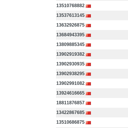
13510768882
13537613145
13632926875
13684943395
13809885345
13902919382
13902930935
13902938295
13902991082
13924616665
18811876857
13422867685
13510686875