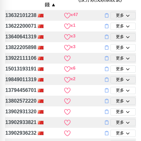
包含數字
錢 ▲
次數分類
x47
13632101238
更多
生日分類
x1
13622200071
更多
搜尋
清除全部分類
x3
13640641319
更多
x3
13822205898
更多
13922111106
更多
x6
15013193191
更多
x2
19849011319
更多
13794456701
更多
13802572220
更多
13902931320
更多
13902933821
更多
13902936232
更多