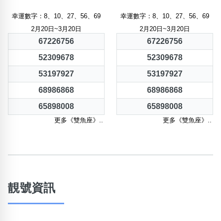
幸運數字：8、10、27、56、69
幸運數字：8、10、27、56、69
2月20日~3月20日
2月20日~3月20日
67226756
67226756
52309678
52309678
53197927
53197927
68986868
68986868
65898008
65898008
更多《雙魚座》..
更多《雙魚座》..
靚號資訊