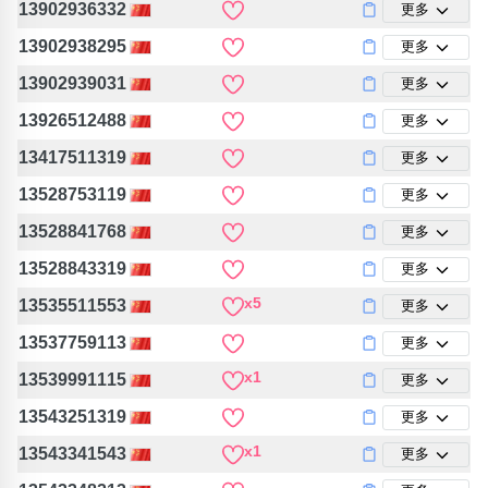
13902936332
更多
13902938295
更多
13902939031
更多
13926512488
更多
13417511319
更多
13528753119
更多
13528841768
更多
13528843319
更多
x5
13535511553
更多
13537759113
更多
x1
13539991115
更多
13543251319
更多
x1
13543341543
更多