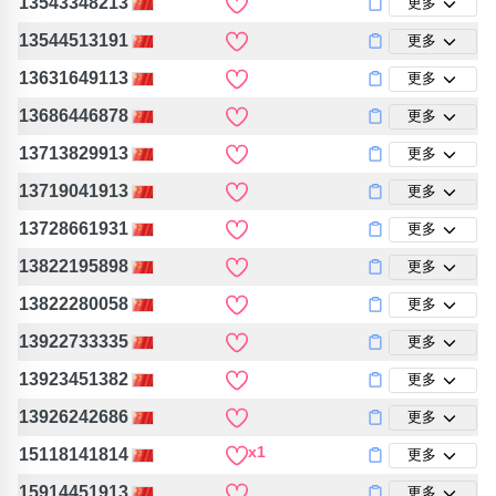
13543348213
更多
13544513191
更多
13631649113
更多
13686446878
更多
13713829913
更多
13719041913
更多
13728661931
更多
13822195898
更多
13822280058
更多
13922733335
更多
13923451382
更多
13926242686
更多
x1
15118141814
更多
15914451913
更多