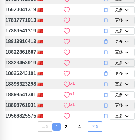
16620041319
更多
17817771913
更多
17889541319
更多
18813916413
更多
18822861687
更多
18823453919
更多
18826243191
更多
x1
18898323298
更多
x1
18898541391
更多
x1
18898761931
更多
19566825575
更多
…
1
2
4
上頁
下頁