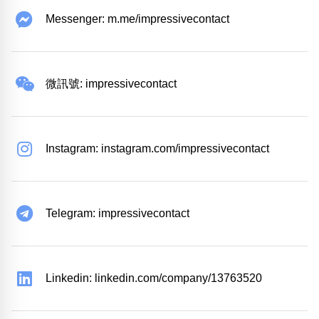
Messenger: m.me/impressivecontact
微訊號: impressivecontact
Instagram: instagram.com/impressivecontact
Telegram: impressivecontact
Linkedin: linkedin.com/company/13763520