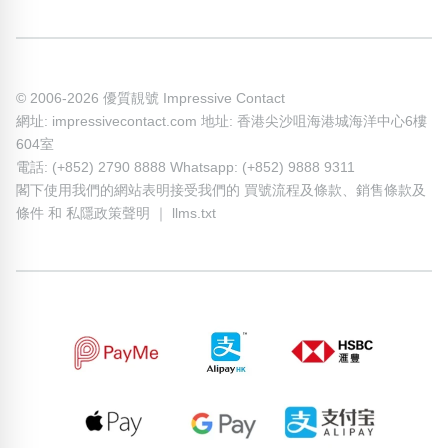
© 2006-2026 優質靚號 Impressive Contact
網址: impressivecontact.com 地址: 香港尖沙咀海港城海洋中心6樓
604室
電話: (+852) 2790 8888 Whatsapp: (+852) 9888 9311
閣下使用我們的網站表明接受我們的
買號流程及條款
、
銷售條款及
條件
和
私隱政策聲明
｜
llms.txt