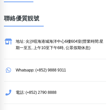
聯絡優質靚號
地址: 尖沙咀海港城海洋中心6樓604室(營業時間:星
期一至五, 上午10至下午6時, 公眾假期休息)
Whatsapp: (+852) 9888 9311
電話: (+852) 2790 8888