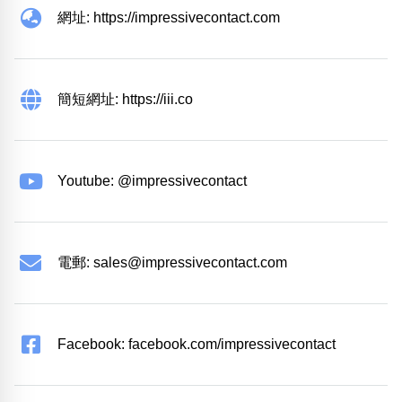
網址: https://impressivecontact.com
簡短網址: https://iii.co
Youtube: @impressivecontact
電郵:
sales@impressivecontact.com
Facebook: facebook.com/impressivecontact