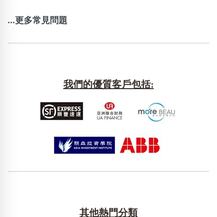
...更多常見問題
我們的優質客戶包括:
其他熱門分類