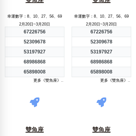
雙魚座
雙魚座
幸運數字：8、10、27、56、69
幸運數字：8、10、27、56、69
2月20日~3月20日
2月20日~3月20日
67226756
67226756
52309678
52309678
53197927
53197927
68986868
68986868
65898008
65898008
更多《雙魚座》..
更多《雙魚座》..
雙魚座
雙魚座