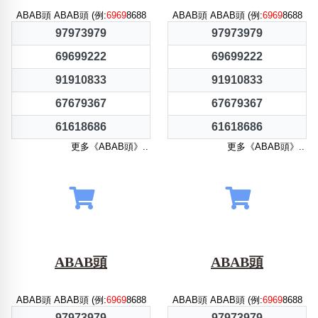
ABAB頭 ABAB頭 (例:
6969
8688
ABAB頭 ABAB頭 (例:
6969
8688
97973979
97973979
69699222
69699222
91910833
91910833
67679367
67679367
61618686
61618686
更多《ABAB頭》..
更多《ABAB頭》..
ABAB頭
ABAB頭
ABAB頭 ABAB頭 (例:
6969
8688
ABAB頭 ABAB頭 (例:
6969
8688
97973979
97973979