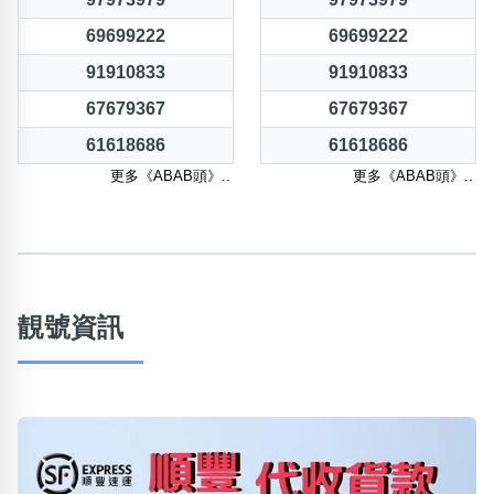
69699222
69699222
91910833
91910833
67679367
67679367
61618686
61618686
更多《ABAB頭》..
更多《ABAB頭》..
靚號資訊