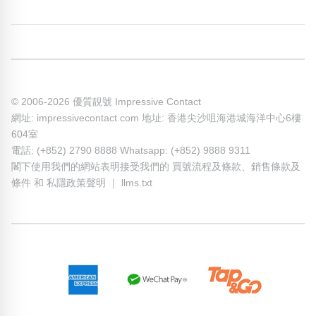
© 2006-2026 優質靚號 Impressive Contact
網址: impressivecontact.com 地址: 香港尖沙咀海港城海洋中心6樓
604室
電話: (+852) 2790 8888 Whatsapp: (+852) 9888 9311
閣下使用我們的網站表明接受我們的
買號流程及條款
、
銷售條款及
條件
和
私隱政策聲明
｜
llms.txt