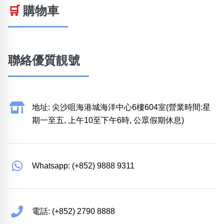
🛒
購物車
聯絡優質靚號
地址: 尖沙咀海港城海洋中心6樓604室(營業時間:星
期一至五, 上午10至下午6時, 公眾假期休息)
Whatsapp: (+852) 9888 9311
電話: (+852) 2790 8888