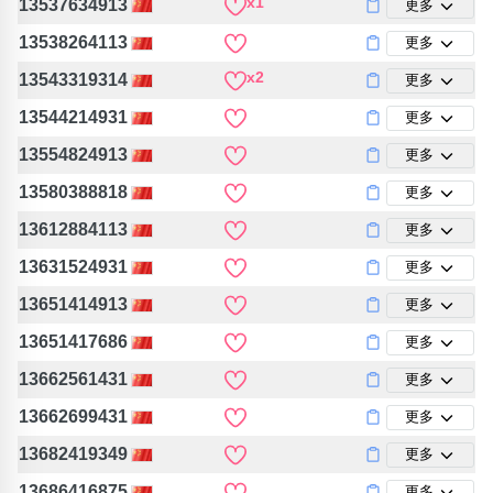
x1
13537634913
更多
13538264113
更多
x2
13543319314
更多
13544214931
更多
13554824913
更多
13580388818
更多
13612884113
更多
13631524931
更多
13651414913
更多
13651417686
更多
13662561431
更多
13662699431
更多
13682419349
更多
13686416875
更多