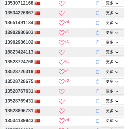
13530712168
更多
13534226867
更多
x4
13651491134
更多
x1
13902980603
更多
x1
13902986102
更多
18823424113
更多
x1
13528724768
更多
x1
13528726319
更多
x2
13528728675
更多
13528767631
更多
13528769431
更多
13528896731
更多
x4
13534139943
更多