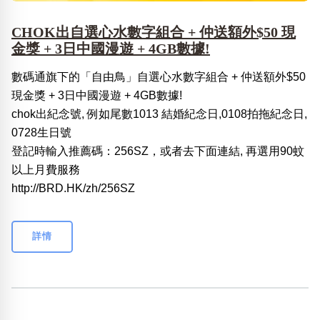
CHOK出自選心水數字組合 + 仲送額外$50 現
金獎 + 3日中國漫遊 + 4GB數據!
數碼通旗下的「自由鳥」自選心水數字組合 + 仲送額外$50
現金獎 + 3日中國漫遊 + 4GB數據!
chok出紀念號, 例如尾數1013 結婚紀念日,0108拍拖紀念日,
0728生日號
登記時輸入推薦碼：256SZ，或者去下面連結, 再選用90蚊
以上月費服務
http://BRD.HK/zh/256SZ
詳情