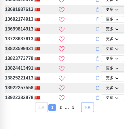
13691987613
更多
13692174913
更多
13699814913
更多
13728637613
更多
13823599431
更多
13823773778
更多
13824413491
更多
13825221413
更多
13922257558
更多
13922382878
更多
…
1
2
5
上頁
下頁