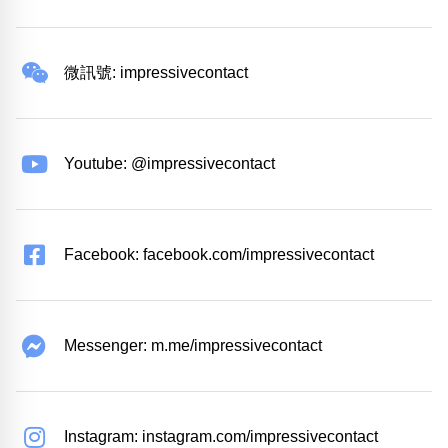
微訊號: impressivecontact
Youtube: @impressivecontact
Facebook: facebook.com/impressivecontact
Messenger: m.me/impressivecontact
Instagram: instagram.com/impressivecontact