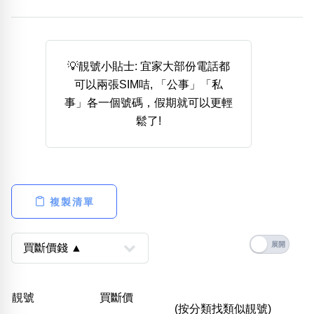
熱門分類
888尾
999尾
777尾
9字頭
6字頭
無4字
無5字
多8字
9888頭
二字號
三字號
💡靚號小貼士: 宜家大部份電話都
全大數字
5萬以上
生天延
全吉星(全號)
可以兩張SIM咭, 「公事」「私
搜尋
事」各一個號碼，假期就可以更輕
清除全部分類
鬆了!
高級分類
i
複製清單
幸運號分類
風水號分類
幸運分類
生天延/貴財成
基本分類
五行
靚號
買斷價
位置分類
易經六四卦象
(按分類找類似靚號)