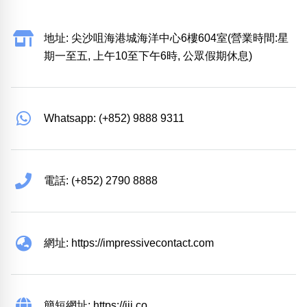
地址: 尖沙咀海港城海洋中心6樓604室(營業時間:星
期一至五, 上午10至下午6時, 公眾假期休息)
Whatsapp: (+852) 9888 9311
電話: (+852) 2790 8888
網址: https://impressivecontact.com
簡短網址: https://iii.co