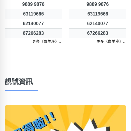
9889 9876
9889 9876
63119666
63119666
62140077
62140077
67266283
67266283
更多《白羊座》..
更多《白羊座》..
靚號資訊