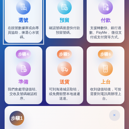
選號
預留
付款
在靚號數據庫或由專
確認號碼後盡快付款
支援轉數快、銀行過
員協助，揀選心水號
預留號碼。
數、PayMe 、微信支
碼。
付或支付寶等方式。
步驟4
步驟5
步驟6
SF
準備
送貨
上台
我們會處理儲值咭、
可到海港城店取咭，
收到儲值咭後，可按
交收及號碼確認程
或免費順豐本地速遞
需要到電訊商辦理上
序。
送達。
台。
×
步驟1