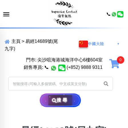
📞
主頁
>
易經14689號(尾
中國大陸
▼
九字)
門巿: 尖沙咀海港城海洋中心6樓604室
銷售專員:
📞
(+852) 9888 9311
搜尋