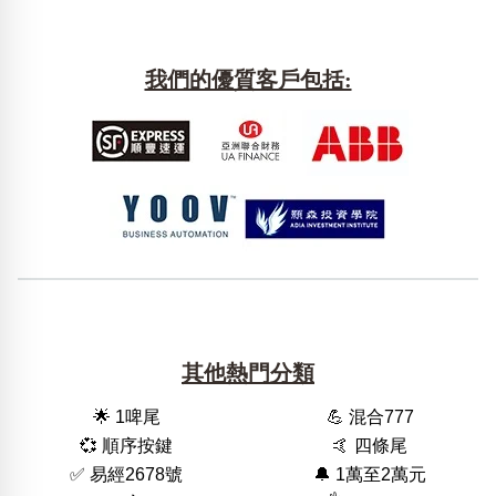
我們的優質客戶包括:
其他熱門分類
🌟 1啤尾
💪 混合777
💞 順序按鍵
🤙 四條尾
✅ 易經2678號
🔔 1萬至2萬元