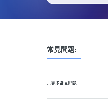
常見問題:
...更多常見問題