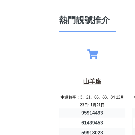
熱門靚號推介
山羊座
幸運數字：3、21、66、83、84 12月
23日~1月21日
95914493
61439453
59918023