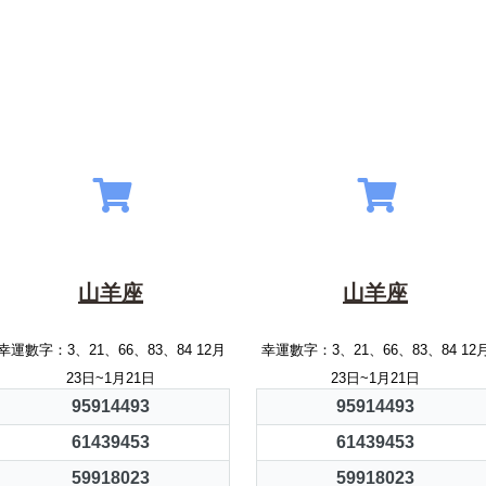
山羊座
山羊座
幸運數字：3、21、66、83、84 12月
幸運數字：3、21、66、83、84 12
23日~1月21日
23日~1月21日
95914493
95914493
61439453
61439453
59918023
59918023