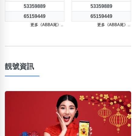
53359889
53359889
65159449
65159449
更多《ABBA尾》..
更多《ABBA尾》..
靚號資訊