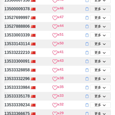
13500007358
更多
x46
13500009378
更多
x47
13527699997
更多
x44
13527888806
更多
x51
13533003339
更多
x50
13533143114
更多
x41
13533222210
更多
x43
13533300091
更多
x41
13533328858
更多
x38
13533332296
更多
x35
13533333984
更多
x33
13533335178
更多
x32
13533339234
更多
x29
13533366675
更多