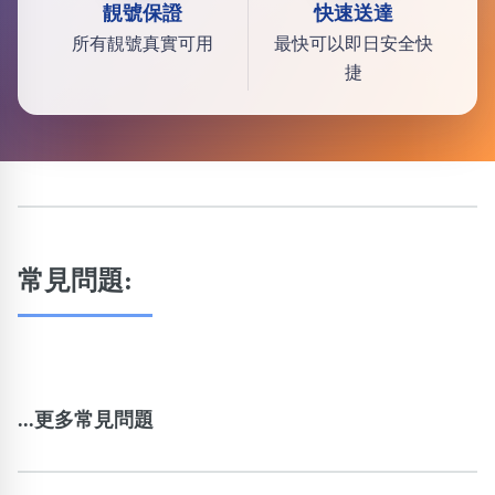
靚號保證
快速送達
所有靚號真實可用
最快可以即日安全快
捷
常見問題:
...更多常見問題