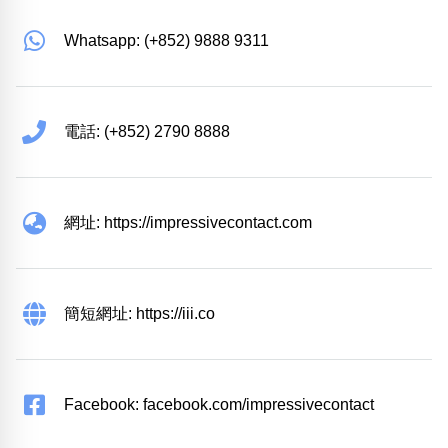
Whatsapp: (+852) 9888 9311
電話: (+852) 2790 8888
網址: https://impressivecontact.com
簡短網址: https://iii.co
Facebook: facebook.com/impressivecontact