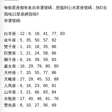
每個星座都有各自幸運號碼，想搵到心水星座號碼，快D去
我地12星座網頁啦!!
幸運號碼:
白羊座：12：6、18、41、77、83
金牛座：5、35、50、57、82
雙子座：1、10、18、35、86
巨蟹座：1、21、24、58、66
獅子座：6、24、39、59、83
處女座：16、29、79、80、90
天秤座：7、20、55、77、86
天蠍座：27、29、45、53、89
人馬座：6、16、23、60、81
山羊座：3、21、66、83、84
水瓶座：17、40、46、61、76
雙魚座：8、10、27、56、69