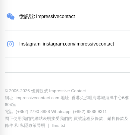
微訊號: impressivecontact
Instagram: instagram.com/impressivecontact
© 2006-2026 優質靚號 Impressive Contact
網址: impressivecontact.com 地址: 香港尖沙咀海港城海洋中心6樓
604室
電話: (+852) 2790 8888 Whatsapp: (+852) 9888 9311
閣下使用我們的網站表明接受我們的
買號流程及條款
、
銷售條款及
條件
和
私隱政策聲明
｜
llms.txt