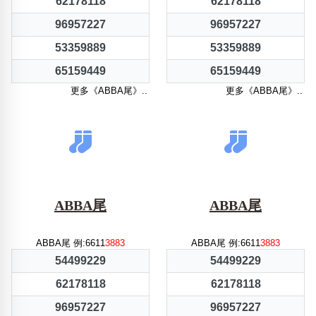
62178118
62178118
96957227
96957227
53359889
53359889
65159449
65159449
更多《ABBA尾》..
更多《ABBA尾》..
ABBA尾
ABBA尾
ABBA尾 例:6611
3883
ABBA尾 例:6611
3883
54499229
54499229
62178118
62178118
96957227
96957227