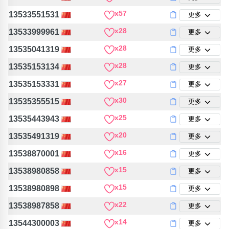
x57
13533551531
更多
x28
13533999961
更多
x28
13535041319
更多
x28
13535153134
更多
x27
13535153331
更多
x30
13535355515
更多
x25
13535443943
更多
x20
13535491319
更多
x16
13538870001
更多
x15
13538980858
更多
x15
13538980898
更多
x22
13538987858
更多
x14
13544300003
更多