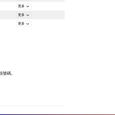
更多
更多
更多
靚號碼。