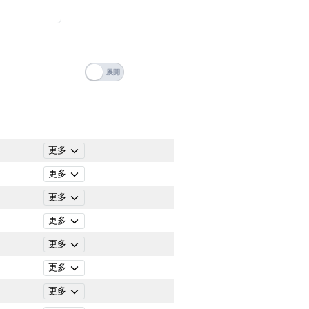
搜尋
清除全部分類
更多
更多
更多
更多
更多
更多
搜尋
更多
清除全部分類