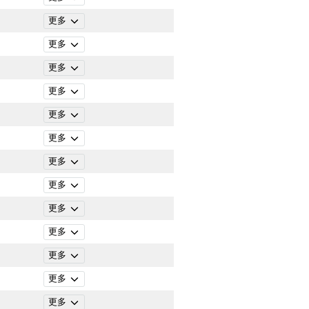
更多
更多
更多
更多
更多
更多
更多
更多
更多
更多
更多
更多
更多