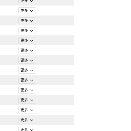
更多
更多
更多
更多
更多
更多
更多
更多
更多
更多
更多
更多
更多
更多