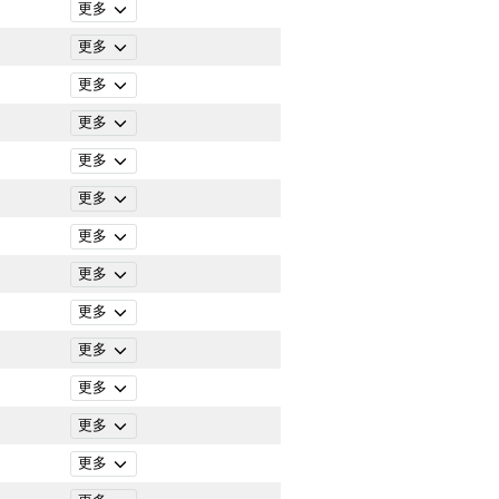
更多
更多
更多
更多
更多
更多
更多
更多
更多
更多
更多
更多
更多