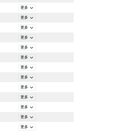
更多
更多
更多
更多
更多
更多
更多
更多
更多
更多
更多
更多
更多