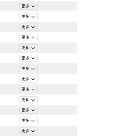
更多
更多
更多
更多
更多
更多
更多
更多
更多
更多
更多
更多
更多