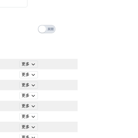
搜尋
清除全部分類
更多
更多
更多
更多
更多
更多
搜尋
更多
清除全部分類
更多