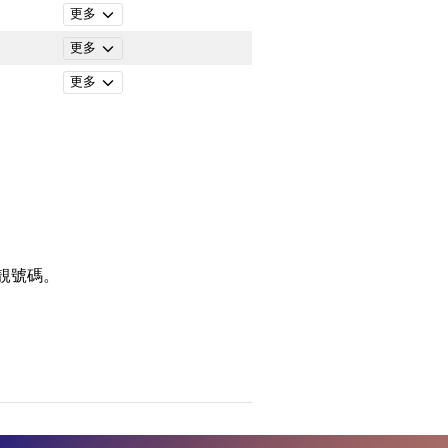
更多
更多
更多
靚號碼。