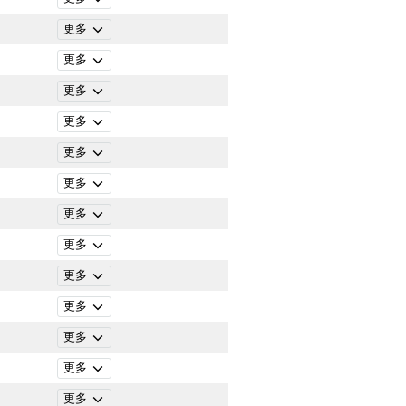
更多
更多
更多
更多
更多
更多
更多
更多
更多
更多
更多
更多
更多