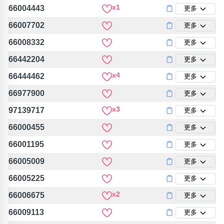
x1
66004443
更多
66007702
更多
66008332
更多
66442204
更多
x4
66444462
更多
66977900
更多
x3
97139717
更多
66000455
更多
66001195
更多
66005009
更多
66005225
更多
x2
66006675
更多
66009113
更多