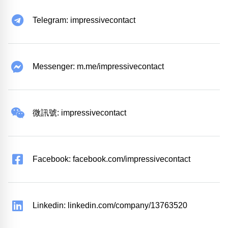
Telegram: impressivecontact
Messenger: m.me/impressivecontact
微訊號: impressivecontact
Facebook: facebook.com/impressivecontact
Linkedin: linkedin.com/company/13763520