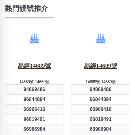
熱門靚號推介
易經14689號
易經14689號
14689號 14689號
14689號 14689號
94869486
94869486
96844894
96844894
66966416
66966416
96819491
96819491
66986984
66986984