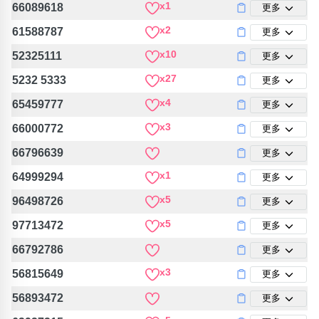
x1
66089618
更多
x2
61588787
更多
x10
52325111
更多
x27
5232 5333
更多
x4
65459777
更多
x3
66000772
更多
66796639
更多
x1
64999294
更多
x5
96498726
更多
x5
97713472
更多
66792786
更多
x3
56815649
更多
56893472
更多