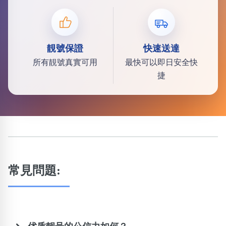
靚號保證
快速送達
所有靚號真實可用
最快可以即日安全快
捷
常見問題: