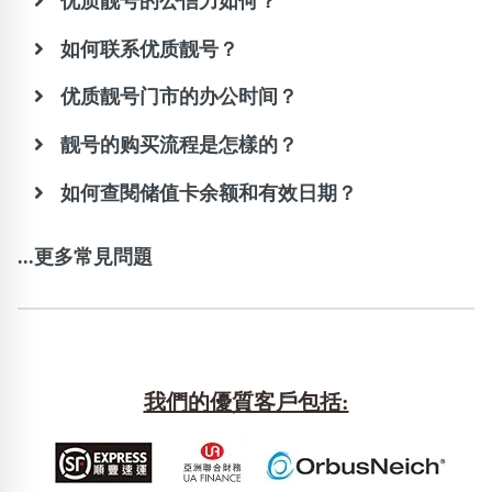
优质靓号的公信力如何？
如何联系优质靓号？
优质靓号门市的办公时间？
靓号的购买流程是怎樣的？
如何查閱储值卡余额和有效日期？
...更多常見問題
我們的優質客戶包括: