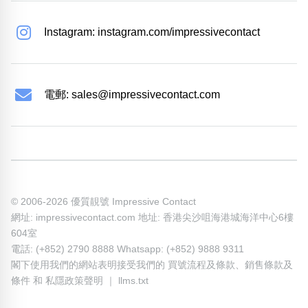
Instagram: instagram.com/impressivecontact
電郵:
sales@impressivecontact.com
© 2006-2026 優質靚號 Impressive Contact
網址: impressivecontact.com 地址: 香港尖沙咀海港城海洋中心6樓
604室
電話: (+852) 2790 8888 Whatsapp: (+852) 9888 9311
閣下使用我們的網站表明接受我們的
買號流程及條款
、
銷售條款及
條件
和
私隱政策聲明
｜
llms.txt