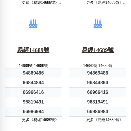
更多《易經14689號》..
更多《易經14689號》..
易經14689號
易經14689號
14689號 14689號
14689號 14689號
94869486
94869486
96844894
96844894
66966416
66966416
96819491
96819491
66986984
66986984
更多《易經14689號》..
更多《易經14689號》..