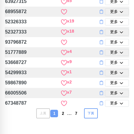
x5
63927315
更多
68955872
更多
x19
52326333
更多
x18
52327333
更多
93796872
更多
x4
51777889
更多
x9
53668727
更多
x1
54299933
更多
x2
59867890
更多
x7
66005506
更多
67348787
更多
…
1
2
7
上頁
下頁